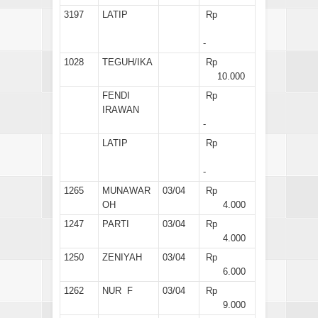
3197
LATIP
Rp
-
1028
TEGUH/IKA
Rp
10.000
FENDI
Rp
IRAWAN
-
LATIP
Rp
-
1265
MUNAWAR
03/04
Rp
OH
4.000
1247
PARTI
03/04
Rp
4.000
1250
ZENIYAH
03/04
Rp
6.000
1262
NUR F
03/04
Rp
9.000