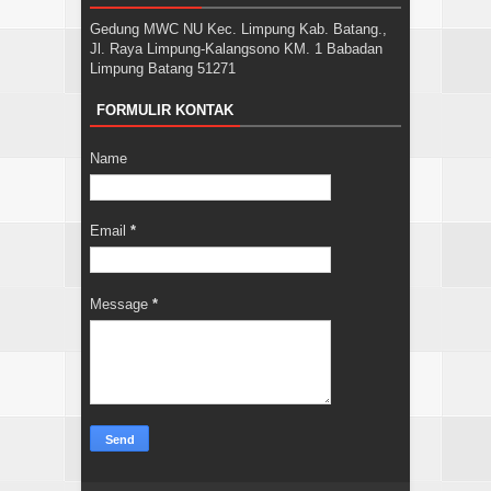
Gedung MWC NU Kec. Limpung Kab. Batang.,
Jl. Raya Limpung-Kalangsono KM. 1 Babadan
Limpung Batang 51271
FORMULIR KONTAK
Name
Email
*
Message
*