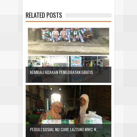
RELATED POSTS
KEMBALI ADAKAN PENGOBATAN GRATIS
PEDULI SOSIAL NU CARE LAZISNU MWC N...