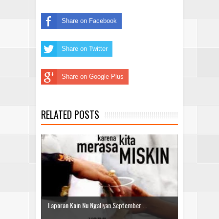
Share on Facebook
Share on Twitter
Share on Google Plus
RELATED POSTS
Laporan Koin Nu Ngaliyan September ...