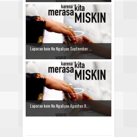
Laporan koin Nu Ngaliyan September ...
Laporan koin Nu Ngaliyan Agustus II...