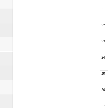
21
22
23
24
25
26
27