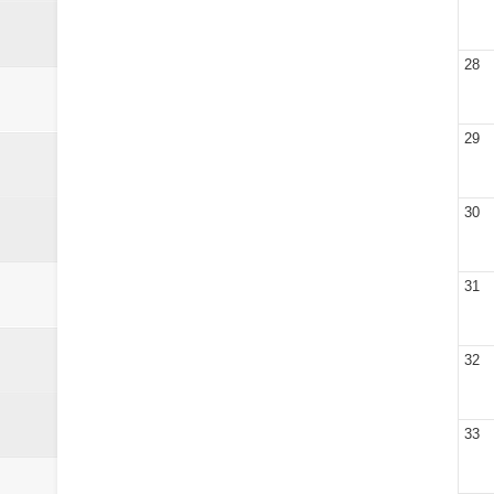
28
29
30
31
32
33