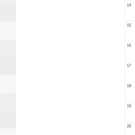
14
15
16
17
18
19
20