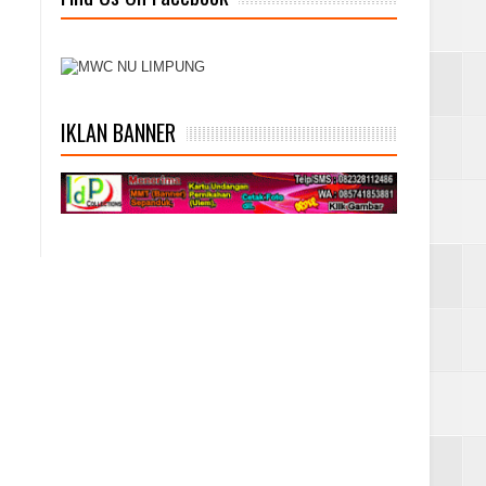
IKLAN BANNER