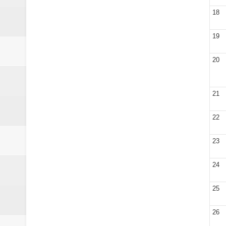
18
19
20
21
22
23
24
25
26