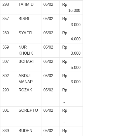
298
TAHMID
05/02
Rp
16.000
357
BISRI
05/02
Rp
3.000
289
SYAFI'I
05/02
Rp
4.000
359
NUR
05/02
Rp
KHOLIK
3.000
307
BOHARI
05/02
Rp
5.000
302
ABDUL
05/02
Rp
MANAP
3.000
290
ROZAK
05/02
Rp
-
301
SOREPTO
05/02
Rp
-
339
BUDEN
05/02
Rp