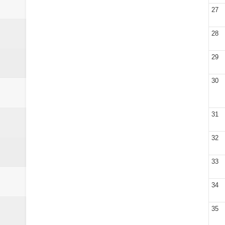
27
28
29
30
31
32
33
34
35