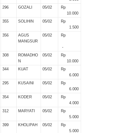
296
GOZALI
05/02
Rp
10.000
355
SOLIHIN
05/02
Rp
1.500
356
AGUS
05/02
Rp
MANGSUR
-
308
ROMADHO
05/02
Rp
N
10.000
344
KUAT
05/02
Rp
6.000
295
KUSAINI
05/02
Rp
6.000
354
KODER
05/02
Rp
4.000
312
MARYATI
05/02
Rp
5.000
399
KHOLIPAH
05/02
Rp
5.000