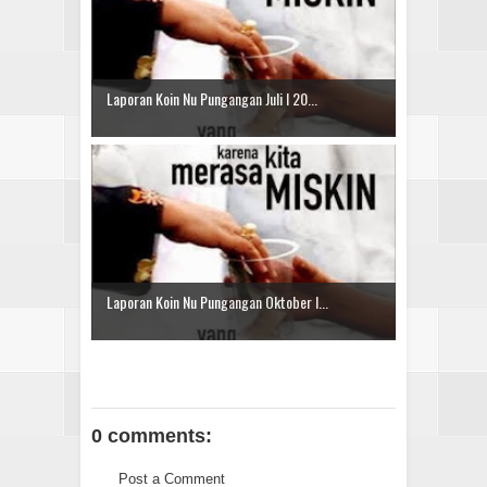
Laporan Koin Nu Pungangan Juli I 20...
Laporan Koin Nu Pungangan Oktober I...
0 comments:
Post a Comment