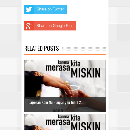
Share on Twitter
Share on Google Plus
RELATED POSTS
Laporan Koin Nu Pungangan Juli II 2...