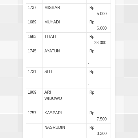
1737
MISBAR
Rp
5.000
1689
MUHADI
Rp
6.000
1683
TITAH
Rp
28.000
1745
AYATUN
Rp
-
1731
SITI
Rp
-
1909
ARI
Rp
WIBOWO
-
1757
KASPARI
Rp
7.500
NASRUDIN
Rp
3.300