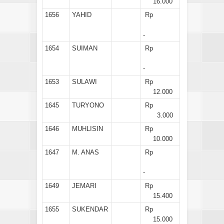
16.000
1656
YAHID
Rp
-
1654
SUIMAN
Rp
-
1653
SULAWI
Rp
12.000
1645
TURYONO
Rp
3.000
1646
MUHLISIN
Rp
10.000
1647
M. ANAS
Rp
-
1649
JEMARI
Rp
15.400
1655
SUKENDAR
Rp
15.000