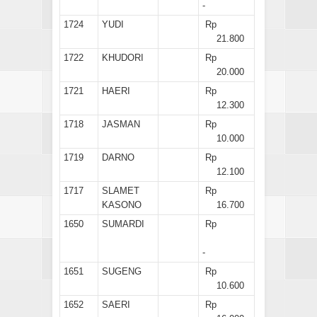
-
1724
YUDI
Rp
21.800
1722
KHUDORI
Rp
20.000
1721
HAERI
Rp
12.300
1718
JASMAN
Rp
10.000
1719
DARNO
Rp
12.100
1717
SLAMET
Rp
KASONO
16.700
1650
SUMARDI
Rp
-
1651
SUGENG
Rp
10.600
1652
SAERI
Rp