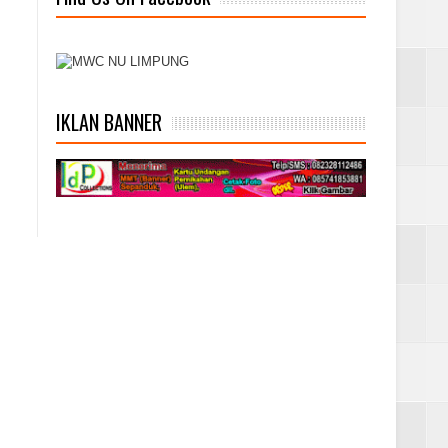
IKLAN BANNER