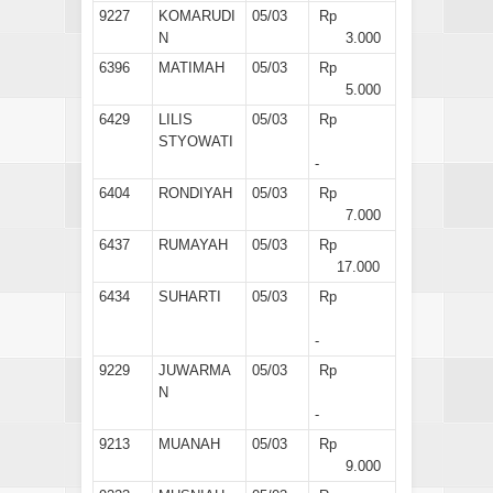
9227
KOMARUDI
05/03
Rp
N
3.000
6396
MATIMAH
05/03
Rp
5.000
6429
LILIS
05/03
Rp
STYOWATI
-
6404
RONDIYAH
05/03
Rp
7.000
6437
RUMAYAH
05/03
Rp
17.000
6434
SUHARTI
05/03
Rp
-
9229
JUWARMA
05/03
Rp
N
-
9213
MUANAH
05/03
Rp
9.000