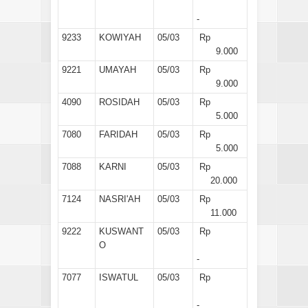
-
9233
KOWIYAH
05/03
Rp
9.000
9221
UMAYAH
05/03
Rp
9.000
4090
ROSIDAH
05/03
Rp
5.000
7080
FARIDAH
05/03
Rp
5.000
7088
KARNI
05/03
Rp
20.000
7124
NASRI'AH
05/03
Rp
11.000
9222
KUSWANT
05/03
Rp
O
-
7077
ISWATUL
05/03
Rp
-