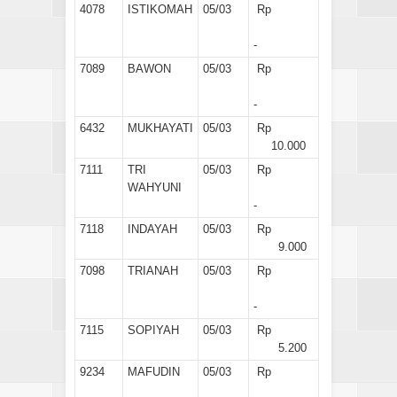
4078
ISTIKOMAH
05/03
Rp
-
7089
BAWON
05/03
Rp
-
6432
MUKHAYATI
05/03
Rp
10.000
7111
TRI
05/03
Rp
WAHYUNI
-
7118
INDAYAH
05/03
Rp
9.000
7098
TRIANAH
05/03
Rp
-
7115
SOPIYAH
05/03
Rp
5.200
9234
MAFUDIN
05/03
Rp