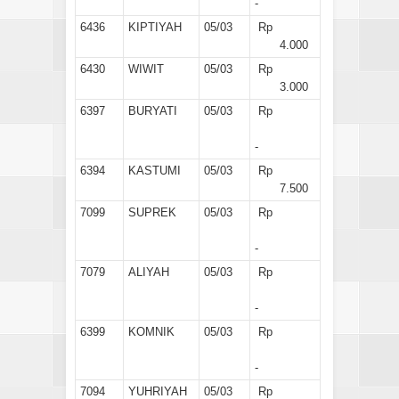
-
6436
KIPTIYAH
05/03
Rp
4.000
6430
WIWIT
05/03
Rp
3.000
6397
BURYATI
05/03
Rp
-
6394
KASTUMI
05/03
Rp
7.500
7099
SUPREK
05/03
Rp
-
7079
ALIYAH
05/03
Rp
-
6399
KOMNIK
05/03
Rp
-
7094
YUHRIYAH
05/03
Rp