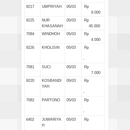
9217
UMPRIYAH
05/03
Rp
9.000
9225
NUR
05/03
Rp
KHASANAH
45.000
7084
WINDHOH
05/03
Rp
4.000
9226
KHOLISIN
05/03
Rp
-
7081
SUCI
05/03
Rp
7.000
9220
KOSBANDI
05/03
Rp
YAH
-
7082
PARTONO
05/03
Rp
-
6402
JUWARIYA
05/03
Rp
H