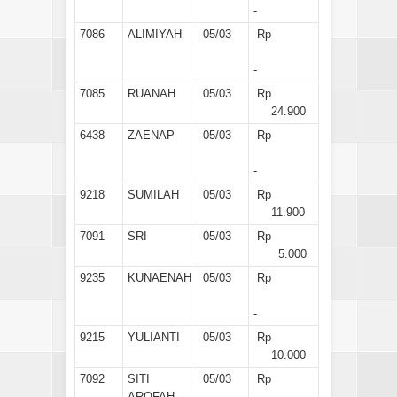
-
7086
ALIMIYAH
05/03
Rp
-
7085
RUANAH
05/03
Rp
24.900
6438
ZAENAP
05/03
Rp
-
9218
SUMILAH
05/03
Rp
11.900
7091
SRI
05/03
Rp
5.000
9235
KUNAENAH
05/03
Rp
-
9215
YULIANTI
05/03
Rp
10.000
7092
SITI
05/03
Rp
AROFAH