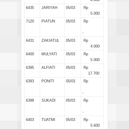
6435
JARIYAH
05/03
Rp
5.000
7120
PIATUN
05/03
Rp
-
6431
ZAKIATUL
05/03
Rp
4.000
6400
MULYATI
05/03
Rp
5.000
6395
ALFIATI
05/03
Rp
17.700
6393
PONITI
05/03
Rp
-
6398
SUKADI
05/03
Rp
-
6403
TUATMI
05/03
Rp
5.600