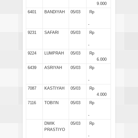
9.000
6401
BANDIYAH
05/03
Rp
-
9231
SAFARI
05/03
Rp
-
9224
LUMPRAH
05/03
Rp
6.000
6439
ASRIYAH
05/03
Rp
-
7087
KASTIYAH
05/03
Rp
4.000
7116
TOBI'IN
05/03
Rp
-
DWIK
05/03
Rp
PRASTIYO
-