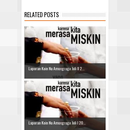
RELATED POSTS
Laporan Koin Nu Amongrogo Juli II 2...
Laporan Koin Nu Amongrogo Juli I 20...