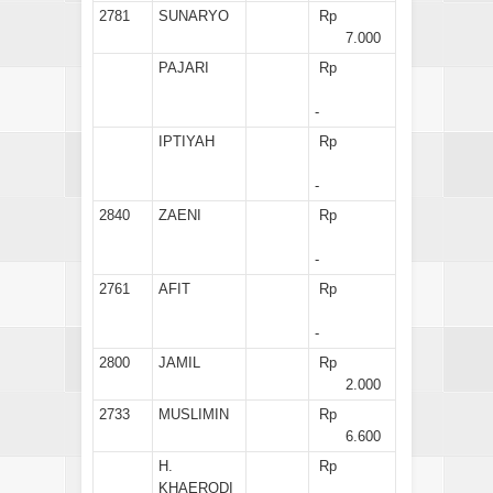
2781
SUNARYO
Rp
7.000
PAJARI
Rp
-
IPTIYAH
Rp
-
2840
ZAENI
Rp
-
2761
AFIT
Rp
-
2800
JAMIL
Rp
2.000
2733
MUSLIMIN
Rp
6.600
H.
Rp
KHAERODI