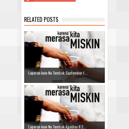
RELATED POSTS
Laporan koin Nu Tembok September I ...
Laporan koin Nu Tembok Agustus II 2...