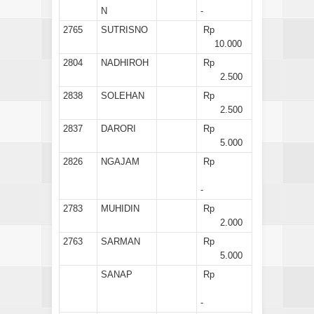
N
-
2765
SUTRISNO
Rp
10.000
2804
NADHIROH
Rp
2.500
2838
SOLEHAN
Rp
2.500
2837
DARORI
Rp
5.000
2826
NGAJAM
Rp
-
2783
MUHIDIN
Rp
2.000
2763
SARMAN
Rp
5.000
SANAP
Rp
-