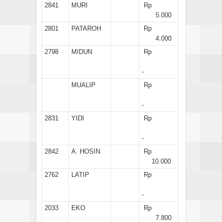
2841
MURI
Rp
5.000
2801
PATAROH
Rp
4.000
2798
MIDUN
Rp
-
MUALIP
Rp
-
2831
YIDI
Rp
-
2842
A. HOSIN
Rp
10.000
2762
LATIP
Rp
-
2033
EKO
Rp
7.800