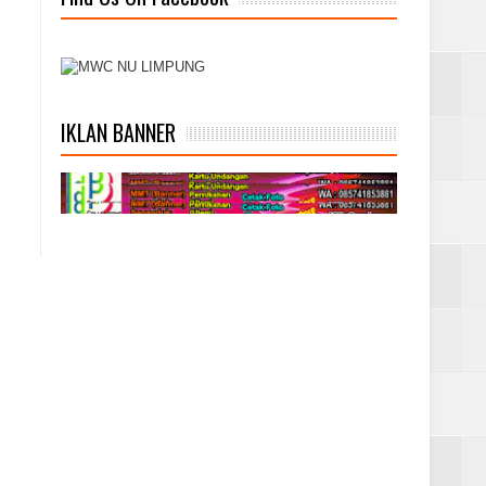
IKLAN BANNER