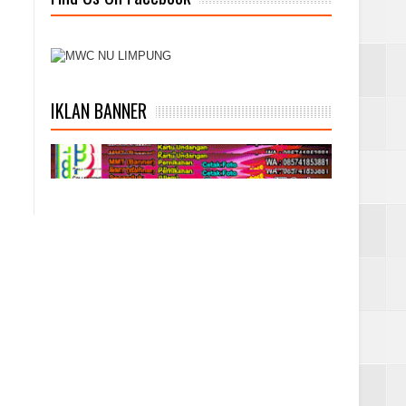
IKLAN BANNER