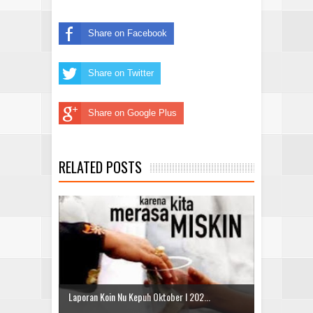
Share on Facebook
Share on Twitter
Share on Google Plus
RELATED POSTS
Laporan Koin Nu Kepuh Oktober I 202...