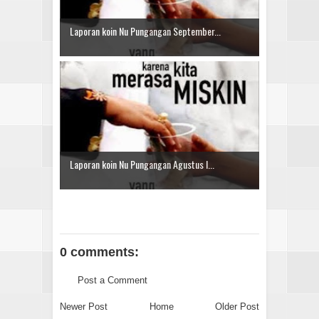
Laporan koin Nu Pungangan September...
Laporan koin Nu Pungangan Agustus I...
0 comments:
Post a Comment
Newer Post
Home
Older Post