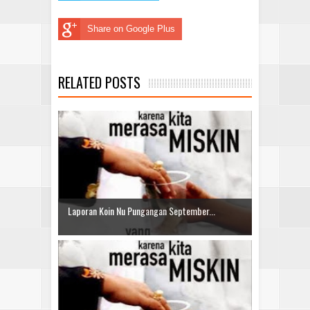
Share on Google Plus
RELATED POSTS
Laporan Koin Nu Pungangan September...