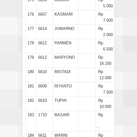
5.000
176
6657
KASMARI
Rp
7.000
177
6614
JUWARNO
Rp
2.000
178
6612
PARMEN
Rp
6.500
179
6612
MARYONO
Rp
18.200
180
6610
MISTADI
Rp
12.000
181
6609
RIYANTO
Rp
7.500
182
6610
TUPIN
Rp
10.000
183
1710
BASARI
Rp
-
184
6611
WARNI
Rp