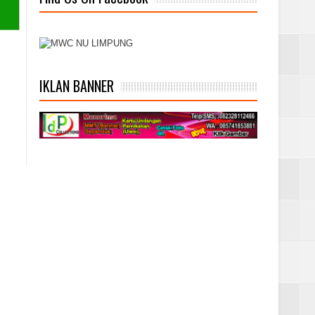
IKLAN BANNER