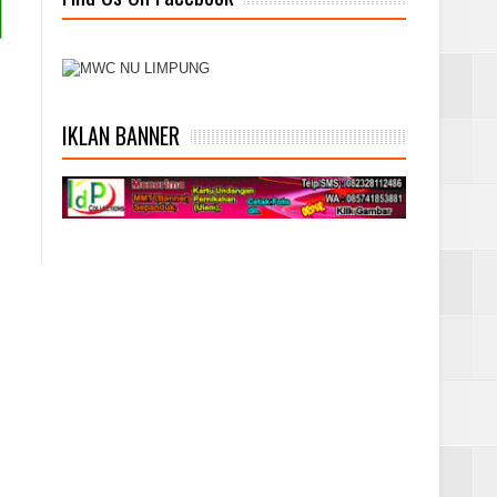
IKLAN BANNER