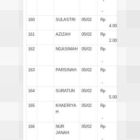
-
160
SULASTRI
05/02
Rp
4.000
161
AZIZAH
05/02
Rp
2.000
162
NGASIMAH
05/02
Rp
-
163
PARSINAH
05/02
Rp
-
164
SURATUN
05/02
Rp
5.000
165
KHAERIYA
05/02
Rp
H
-
166
NUR
05/02
Rp
JANAH
-