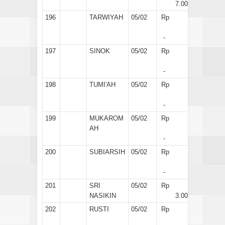
7.000
196
TARWIYAH
05/02
Rp
-
197
SINOK
05/02
Rp
-
198
TUMI'AH
05/02
Rp
-
199
MUKAROM
05/02
Rp
AH
-
200
SUBIARSIH
05/02
Rp
-
201
SRI
05/02
Rp
NASIKIN
3.000
202
RUSTI
05/02
Rp