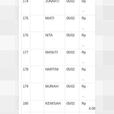
174
JUNARTI
05/02
Rp
-
175
MIATI
05/02
Rp
-
176
NITA
05/02
Rp
-
177
MANUTI
05/02
Rp
-
178
HARTINI
05/02
Rp
-
179
MURIAH
05/02
Rp
-
180
KEMISAH
05/02
Rp
4.000