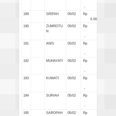
-
189
SRIPAH
05/02
Rp
6.000
190
ZUMROTU
05/02
Rp
N
-
191
ANIS
05/02
Rp
-
192
MUHAYATI
05/02
Rp
-
193
KUWATI
05/02
Rp
-
194
SURIAH
05/02
Rp
-
195
SAROPAH
05/02
Rp