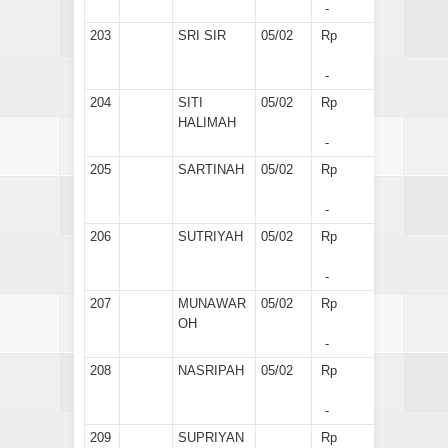
-
203
SRI SIR
05/02
Rp
-
204
SITI
05/02
Rp
HALIMAH
-
205
SARTINAH
05/02
Rp
-
206
SUTRIYAH
05/02
Rp
-
207
MUNAWAR
05/02
Rp
OH
-
208
NASRIPAH
05/02
Rp
-
209
SUPRIYAN
Rp