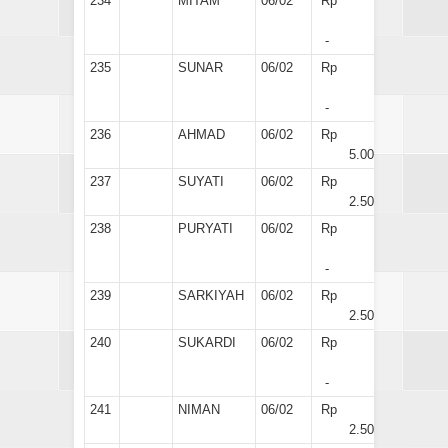
234
MITAM
06/02
Rp
-
235
SUNAR
06/02
Rp
-
236
AHMAD
06/02
Rp
5.000
237
SUYATI
06/02
Rp
2.500
238
PURYATI
06/02
Rp
-
239
SARKIYAH
06/02
Rp
2.500
240
SUKARDI
06/02
Rp
-
241
NIMAN
06/02
Rp
2.500