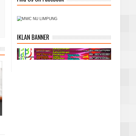
IKLAN BANNER