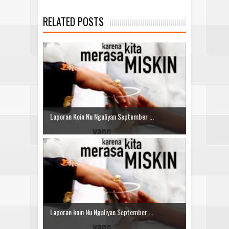
RELATED POSTS
Laporan Koin Nu Ngaliyan September ...
Laporan koin Nu Ngaliyan September ...