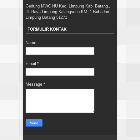
Gedung MWC NU Kec. Limpung Kab. Batang.,
Jl. Raya Limpung-Kalangsono KM. 1 Babadan
Limpung Batang 51271
FORMULIR KONTAK
Name
Email
*
Message
*