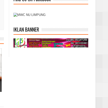
IKLAN BANNER