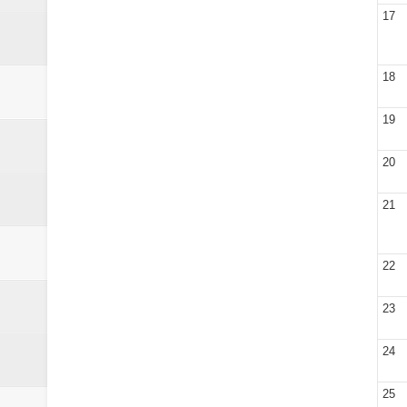
17
18
19
20
21
22
23
24
25