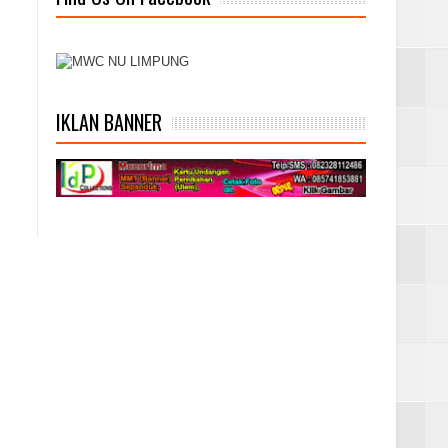
IKLAN BANNER