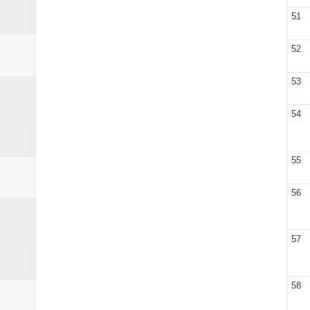
51
52
53
54
55
56
57
58