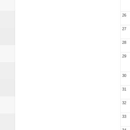
26
27
28
29
30
31
32
33