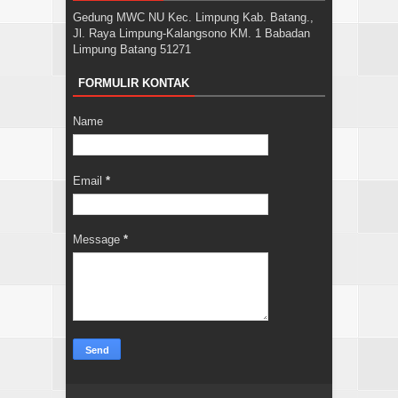
Gedung MWC NU Kec. Limpung Kab. Batang.,
Jl. Raya Limpung-Kalangsono KM. 1 Babadan
Limpung Batang 51271
FORMULIR KONTAK
Name
Email
*
Message
*