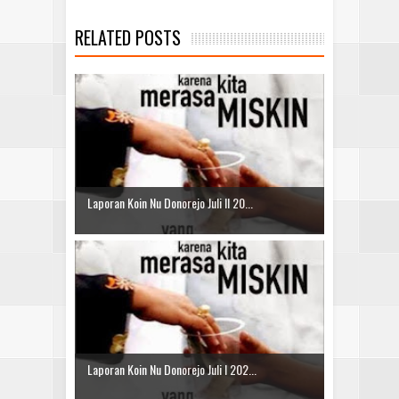
RELATED POSTS
Laporan Koin Nu Donorejo Juli II 20...
Laporan Koin Nu Donorejo Juli I 202...