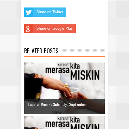
Share on Twitter
Share on Google Plus
RELATED POSTS
Laporan Koin Nu Sidomulyo September...