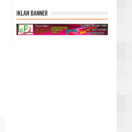
IKLAN BANNER