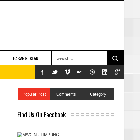
PASANG IKLAN
Popular Post
Comments
Category
Find Us On Facebook