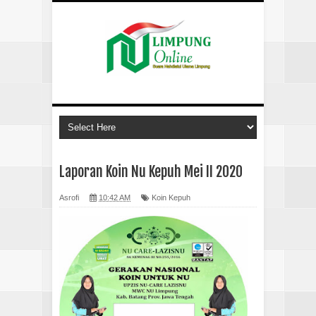
Laporan Koin Nu Kepuh Mei II 2020
Asrofi
10:42 AM
Koin Kepuh