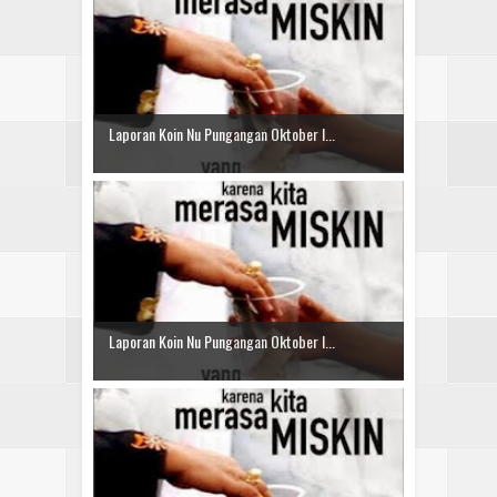
Laporan Koin Nu Pungangan Oktober I...
Laporan Koin Nu Pungangan Oktober I...