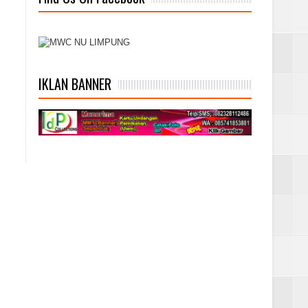
IKLAN BANNER