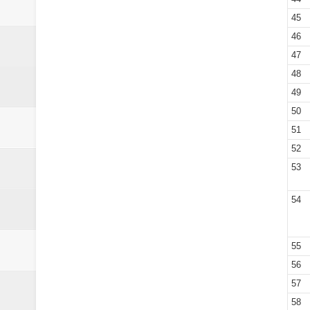
45
46
47
48
49
50
51
52
53
54
55
56
57
58