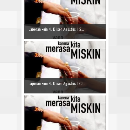
Laporan koin Nu Dlisen Agustus II 2...
Laporan koin Nu Dlisen Agustus I 20...