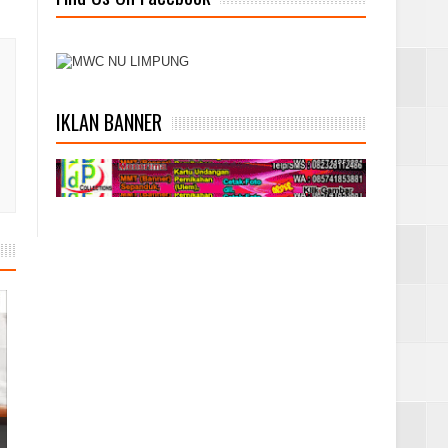
IKLAN BANNER