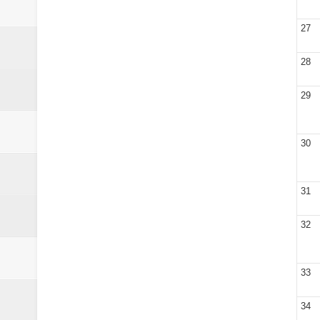
27
28
29
30
31
32
33
34