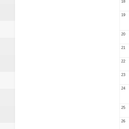
18
19
20
21
22
23
24
25
26