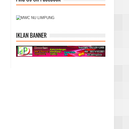
IKLAN BANNER