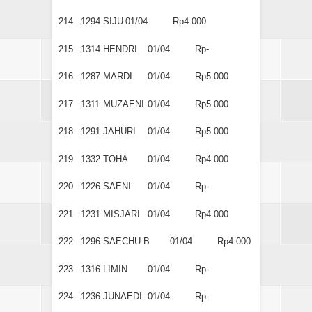
214
1294
SIJU
01/04
Rp4.000
215
1314
HENDRI
01/04
Rp-
216
1287
MARDI
01/04
Rp5.000
217
1311
MUZAENI
01/04
Rp5.000
218
1291
JAHURI
01/04
Rp5.000
219
1332
TOHA
01/04
Rp4.000
220
1226
SAENI
01/04
Rp-
221
1231
MISJARI
01/04
Rp4.000
222
1296
SAECHU B
01/04
Rp4.000
223
1316
LIMIN
01/04
Rp-
224
1236
JUNAEDI
01/04
Rp-