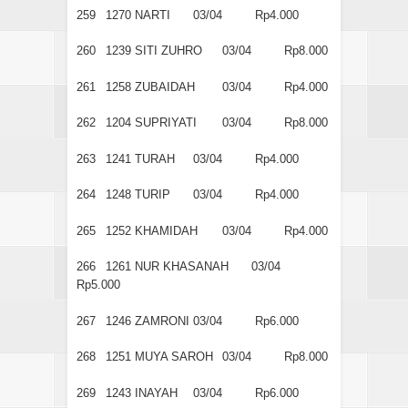
259
1270
NARTI
03/04
Rp4.000
260
1239
SITI ZUHRO
03/04
Rp8.000
261
1258
ZUBAIDAH
03/04
Rp4.000
262
1204
SUPRIYATI
03/04
Rp8.000
263
1241
TURAH
03/04
Rp4.000
264
1248
TURIP
03/04
Rp4.000
265
1252
KHAMIDAH
03/04
Rp4.000
266
1261
NUR KHASANAH
03/04
Rp5.000
267
1246
ZAMRONI
03/04
Rp6.000
268
1251
MUYA SAROH
03/04
Rp8.000
269
1243
INAYAH
03/04
Rp6.000