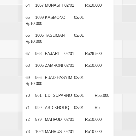
64
1057
MUNASIH
02/01
Rp10.000
65
1099
KASMONO
02/01
Rp10.000
66
1006
TASLIMAN
02/01
Rp10.000
67
963
PAJARI
02/01
Rp28.500
68
1005
ZAMRONI
02/01
Rp10.000
69
966
FUAD HASYIM
02/01
Rp10.000
70
961
EDI SUPARNO
02/01
Rp5.000
71
999
ABD KHOLIQ
02/01
Rp-
72
979
MAHFUD
02/01
Rp10.000
73
1024
MAHRUS
02/01
Rp10.000