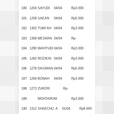
180
1204
SAYUDI
04/04
Rp3.000
181
1208
SAEAN
04/04
Rp5.000
182
1302
TUMI’AH
04/04
Rp3.000
183
1308
MESRAN
04/04
Rp-
184
1280
WAHYUDI
04/04
Rp3.000
185
1282
ROZIKIN
04/04
Rp3.000
186
1278
DASIMAN
04/04
Rp5.000
187
1269
BONAH
04/04
Rp3.000
188
1273
ZUKERI
Rp-
189
MOHTAROM
Rp3.000
190
1312
SHAECHU A
01/04
Rp8.000