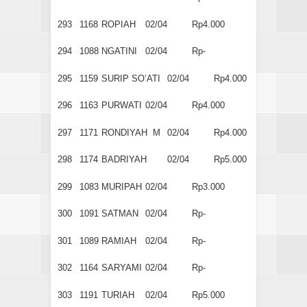
293
1168
ROPIAH
02/04
Rp4.000
294
1088
NGATINI
02/04
Rp-
295
1159
SURIP SO’ATI
02/04
Rp4.000
296
1163
PURWATI
02/04
Rp4.000
297
1171
RONDIYAH M
02/04
Rp4.000
298
1174
BADRIYAH
02/04
Rp5.000
299
1083
MURIPAH
02/04
Rp3.000
300
1091
SATMAN
02/04
Rp-
301
1089
RAMIAH
02/04
Rp-
302
1164
SARYAMI
02/04
Rp-
303
1191
TURIAH
02/04
Rp5.000