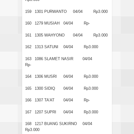
159
1301
PURWANTO
04/04
Rp3.000
160
1279
MUSIAH
04/04
Rp-
161
1305
WAHYONO
04/04
Rp3.000
162
1313
SATUNI
04/04
Rp3.000
163
1086
SLAMET NASIR
04/04
Rp-
164
1306
MUSRI
04/04
Rp3.000
165
1300
SIDIQ
04/04
Rp3.000
166
1307
TA’AT
04/04
Rp-
167
1207
SUPRI
04/04
Rp3.000
168
1217
BUANG SUKIRNO
04/04
Rp3.000