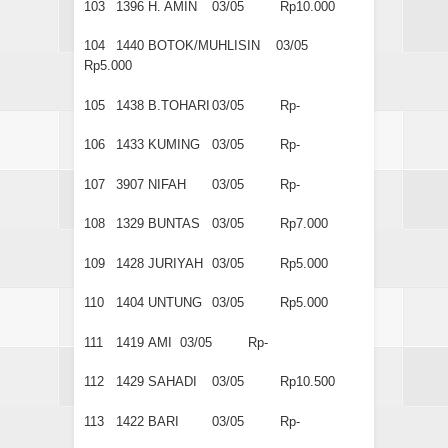
103
1396
H. AMIN
03/05
Rp10.000
104
1440
BOTOK/MUHLISIN
03/05
Rp5.000
105
1438
B.TOHARI
03/05
Rp-
106
1433
KUMING
03/05
Rp-
107
3907
NIFAH
03/05
Rp-
108
1329
BUNTAS
03/05
Rp7.000
109
1428
JURIYAH
03/05
Rp5.000
110
1404
UNTUNG
03/05
Rp5.000
111
1419
AMI
03/05
Rp-
112
1429
SAHADI
03/05
Rp10.500
113
1422
BARI
03/05
Rp-