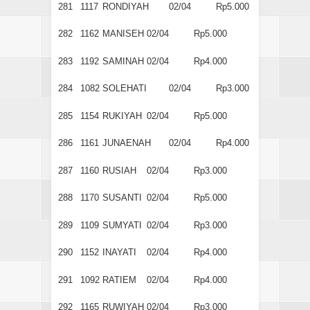
281
1117
RONDIYAH
02/04
Rp5.000
282
1162
MANISEH
02/04
Rp5.000
283
1192
SAMINAH
02/04
Rp4.000
284
1082
SOLEHATI
02/04
Rp3.000
285
1154
RUKIYAH
02/04
Rp5.000
286
1161
JUNAENAH
02/04
Rp4.000
287
1160
RUSIAH
02/04
Rp3.000
288
1170
SUSANTI
02/04
Rp5.000
289
1109
SUMYATI
02/04
Rp3.000
290
1152
INAYATI
02/04
Rp4.000
291
1092
RATIEM
02/04
Rp4.000
292
1165
RUWIYAH
02/04
Rp3.000