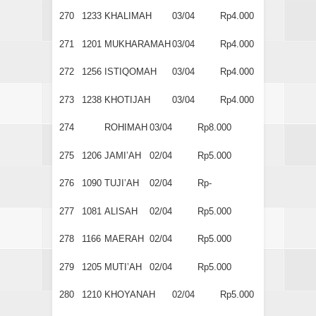
270
1233
KHALIMAH
03/04
Rp4.000
271
1201
MUKHARAMAH
03/04
Rp4.000
272
1256
ISTIQOMAH
03/04
Rp4.000
273
1238
KHOTIJAH
03/04
Rp4.000
274
ROHIMAH
03/04
Rp8.000
275
1206
JAMI’AH
02/04
Rp5.000
276
1090
TUJI’AH
02/04
Rp-
277
1081
ALISAH
02/04
Rp5.000
278
1166
MAERAH
02/04
Rp5.000
279
1205
MUTI’AH
02/04
Rp5.000
280
1210
KHOYANAH
02/04
Rp5.000