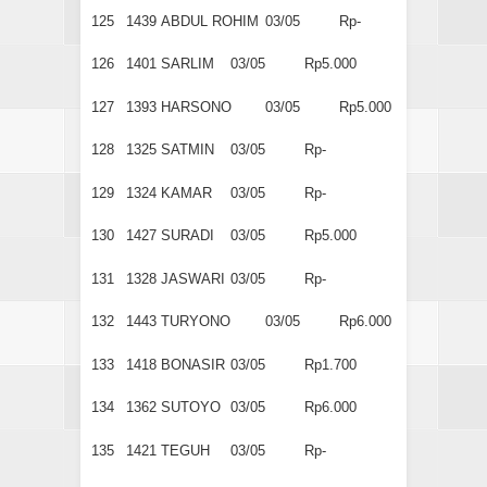
125
1439
ABDUL ROHIM
03/05
Rp-
126
1401
SARLIM
03/05
Rp5.000
127
1393
HARSONO
03/05
Rp5.000
128
1325
SATMIN
03/05
Rp-
129
1324
KAMAR
03/05
Rp-
130
1427
SURADI
03/05
Rp5.000
131
1328
JASWARI
03/05
Rp-
132
1443
TURYONO
03/05
Rp6.000
133
1418
BONASIR
03/05
Rp1.700
134
1362
SUTOYO
03/05
Rp6.000
135
1421
TEGUH
03/05
Rp-