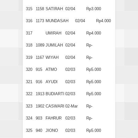
315
1158
SATIRAH
02/04
Rp3.000
316
1173
MUNDASAH
02/04
Rp4.000
317
UMIRAH
02/04
Rp4.000
318
1089
JUMILAH
02/04
Rp-
319
1167
WIYAH
02/04
Rp-
320
915
ATMO
02/03
Rp5.000
321
916
AYUDI
02/03
Rp5.000
322
1913
BUDIARTI
02/03
Rp5.000
323
1902
CASWARI
02-Mar
Rp-
324
903
FAHRUR
02/03
Rp-
325
940
JIONO
02/03
Rp5.000