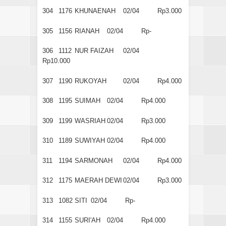
304
1176
KHUNAENAH
02/04
Rp3.000
305
1156
RIANAH
02/04
Rp-
306
1112
NUR FAIZAH
02/04
Rp10.000
307
1190
RUKOYAH
02/04
Rp4.000
308
1195
SUIMAH
02/04
Rp4.000
309
1199
WASRIAH
02/04
Rp3.000
310
1189
SUWIYAH
02/04
Rp4.000
311
1194
SARMONAH
02/04
Rp4.000
312
1175
MAERAH DEWI
02/04
Rp3.000
313
1082
SITI
02/04
Rp-
314
1155
SURI'AH
02/04
Rp4.000