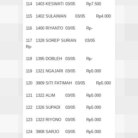
114
1403
KESWATI
03/05
Rp7.500
115
1402
SULAIMAN
03/05
Rp4.000
116
1400
RIYANTO
03/05
Rp-
117
1328
SOREP SURIAN
03/05
Rp-
118
1395
DOBLEH
03/05
Rp-
119
1321
NGAJARI
03/05
Rp5.000
120
3909
SITI FATIMAH
03/05
Rp5.000
121
1322
ALIM
03/05
Rp5.000
122
1326
SUPADI
03/05
Rp5.000
123
1323
RIYONO
03/05
Rp5.000
124
3908
SARJO
03/05
Rp5.000