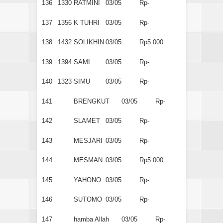
136
1330
RATMINI
03/05
Rp-
137
1356
K TUHRI
03/05
Rp-
138
1432
SOLIKHIN
03/05
Rp5.000
139
1394
SAMI
03/05
Rp-
140
1323
SIMU
03/05
Rp-
141
BRENGKUT
03/05
Rp-
142
SLAMET
03/05
Rp-
143
MESJARI
03/05
Rp-
144
MESMAN
03/05
Rp5.000
145
YAHONO
03/05
Rp-
146
SUTOMO
03/05
Rp-
147
hamba Allah
03/05
Rp-