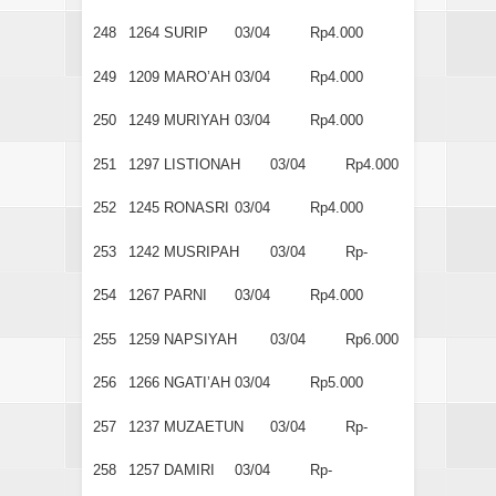
248
1264
SURIP
03/04
Rp4.000
249
1209
MARO’AH
03/04
Rp4.000
250
1249
MURIYAH
03/04
Rp4.000
251
1297
LISTIONAH
03/04
Rp4.000
252
1245
RONASRI
03/04
Rp4.000
253
1242
MUSRIPAH
03/04
Rp-
254
1267
PARNI
03/04
Rp4.000
255
1259
NAPSIYAH
03/04
Rp6.000
256
1266
NGATI’AH
03/04
Rp5.000
257
1237
MUZAETUN
03/04
Rp-
258
1257
DAMIRI
03/04
Rp-