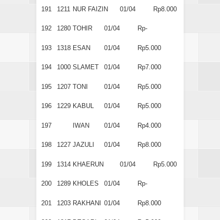
191
1211
NUR FAIZIN
01/04
Rp8.000
192
1280
TOHIR
01/04
Rp-
193
1318
ESAN
01/04
Rp5.000
194
1000
SLAMET
01/04
Rp7.000
195
1207
TONI
01/04
Rp5.000
196
1229
KABUL
01/04
Rp5.000
197
IWAN
01/04
Rp4.000
198
1227
JAZULI
01/04
Rp8.000
199
1314
KHAERUN
01/04
Rp5.000
200
1289
KHOLES
01/04
Rp-
201
1203
RAKHANI
01/04
Rp8.000