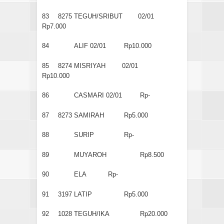
83
8275
TEGUH/SRIBUT
02/01
Rp7.000
84
ALIF
02/01
Rp10.000
85
8274
MISRIYAH
02/01
Rp10.000
86
CASMARI
02/01
Rp-
87
8273
SAMIRAH
Rp5.000
88
SURIP
Rp-
89
MUYAROH
Rp8.500
90
ELA
Rp-
91
3197
LATIP
Rp5.000
92
1028
TEGUH/IKA
Rp20.000