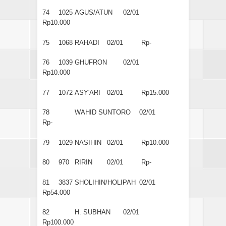
74
1025
AGUS/ATUN
02/01
Rp10.000
75
1068
RAHADI
02/01
Rp-
76
1039
GHUFRON
02/01
Rp10.000
77
1072
ASY'ARI
02/01
Rp15.000
78
WAHID SUNTORO
02/01
Rp-
79
1029
NASIHIN
02/01
Rp10.000
80
970
RIRIN
02/01
Rp-
81
3837
SHOLIHIN/HOLIPAH
02/01
Rp54.000
82
H. SUBHAN
02/01
Rp100.000