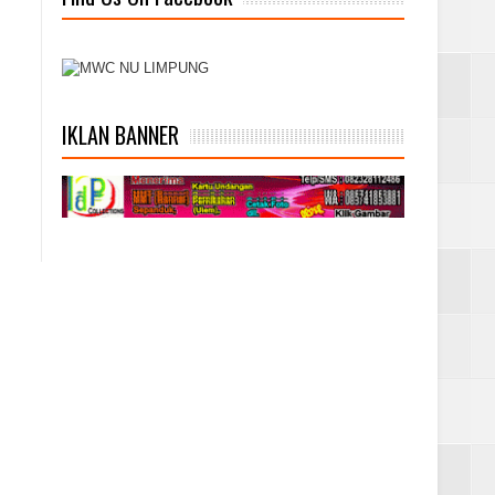
IKLAN BANNER