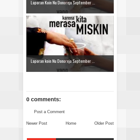
Laporan Koin Nu Donorejo September ...
Laporan koin Nu Donorejo September ...
0 comments:
Post a Comment
Newer Post
Home
Older Post