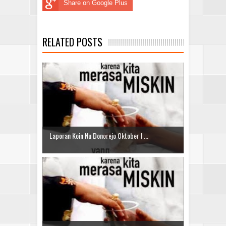
Share on Google Plus
RELATED POSTS
Laporan Koin Nu Donorejo Oktober I ...