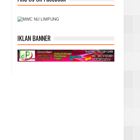
IKLAN BANNER