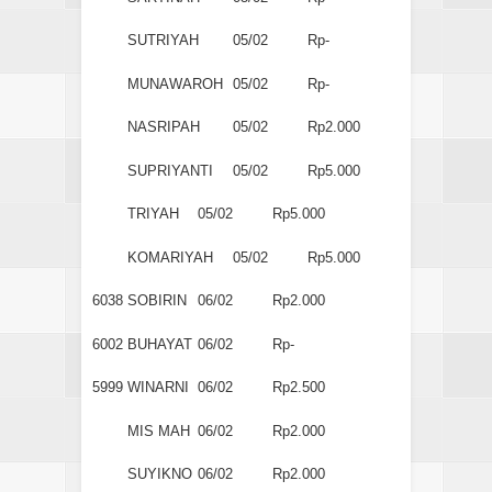
SUTRIYAH
05/02
Rp-
MUNAWAROH
05/02
Rp-
NASRIPAH
05/02
Rp2.000
SUPRIYANTI
05/02
Rp5.000
TRIYAH
05/02
Rp5.000
KOMARIYAH
05/02
Rp5.000
6038
SOBIRIN
06/02
Rp2.000
6002
BUHAYAT
06/02
Rp-
5999
WINARNI
06/02
Rp2.500
MIS MAH
06/02
Rp2.000
SUYIKNO
06/02
Rp2.000