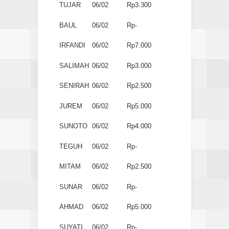
TUJAR
06/02
Rp3.300
BAUL
06/02
Rp-
IRFANDI
06/02
Rp7.000
SALIMAH
06/02
Rp3.000
SENIRAH
06/02
Rp2.500
JUREM
06/02
Rp5.000
SUNOTO
06/02
Rp4.000
TEGUH
06/02
Rp-
MITAM
06/02
Rp2.500
SUNAR
06/02
Rp-
AHMAD
06/02
Rp5.000
SUYATI
06/02
Rp-