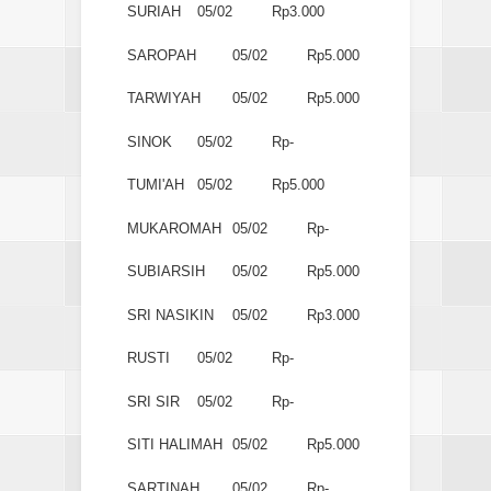
SURIAH
05/02
Rp3.000
SAROPAH
05/02
Rp5.000
TARWIYAH
05/02
Rp5.000
SINOK
05/02
Rp-
TUMI'AH
05/02
Rp5.000
MUKAROMAH
05/02
Rp-
SUBIARSIH
05/02
Rp5.000
SRI NASIKIN
05/02
Rp3.000
RUSTI
05/02
Rp-
SRI SIR
05/02
Rp-
SITI HALIMAH
05/02
Rp5.000
SARTINAH
05/02
Rp-