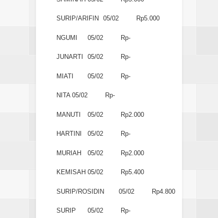
SURIP/ARIFIN
05/02
Rp5.000
NGUMI
05/02
Rp-
JUNARTI
05/02
Rp-
MIATI
05/02
Rp-
NITA
05/02
Rp-
MANUTI
05/02
Rp2.000
HARTINI
05/02
Rp-
MURIAH
05/02
Rp2.000
KEMISAH
05/02
Rp5.400
SURIP/ROSIDIN
05/02
Rp4.800
SURIP
05/02
Rp-