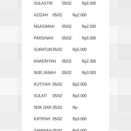
SULASTRI
05/02
Rp5.000
AZIZAH
05/02
Rp2.000
NGASIMAH
05/02
Rp2.500
PARSINAH
05/02
Rp5.000
SURATUN
05/02
Rp5.000
KHAERIYAH
05/02
Rp2.300
NUR JANAH
05/02
Rp3.000
KUTIYAH
05/02
Rp2.000
SULATI
05/02
Rp3.000
NOK DAR
05/02
Rp-
KATIPAH
05/02
Rp3.000
SAMINAH
05/02
Rp5.000