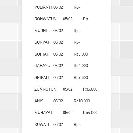
YULIANTI
05/02
Rp-
ROHWATUN
05/02
Rp-
MURNITI
05/02
Rp-
SURYATI
05/02
Rp-
SOPIAH
05/02
Rp5.000
RAHAYU
05/02
Rp4.000
SRIPAH
05/02
Rp7.800
ZUMROTUN
05/02
Rp5.000
ANIS
05/02
Rp10.000
MUHAYATI
05/02
Rp5.000
KUWATI
05/02
Rp-