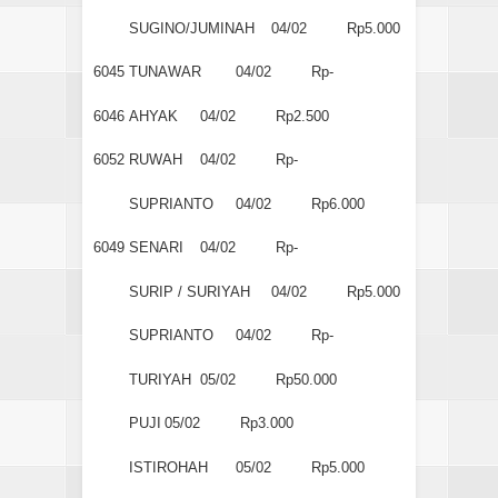
SUGINO/JUMINAH
04/02
Rp5.000
6045
TUNAWAR
04/02
Rp-
6046
AHYAK
04/02
Rp2.500
6052
RUWAH
04/02
Rp-
SUPRIANTO
04/02
Rp6.000
6049
SENARI
04/02
Rp-
SURIP / SURIYAH
04/02
Rp5.000
SUPRIANTO
04/02
Rp-
TURIYAH
05/02
Rp50.000
PUJI
05/02
Rp3.000
ISTIROHAH
05/02
Rp5.000