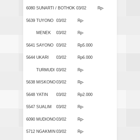
6080
SUNARTI / BOTHOK
03/02
Rp-
5639
TUYONO
03/02
Rp-
MENEK
03/02
Rp-
5641
SAYONO
03/02
Rp5.000
5644
UKARI
03/02
Rp6.000
TURMUDI
03/02
Rp-
5638
MISKONO
03/02
Rp-
5648
YATIN
03/02
Rp2.000
5547
SUALIM
03/02
Rp-
6090
MUDIONO
03/02
Rp-
5712
NGAKMIN
03/02
Rp-