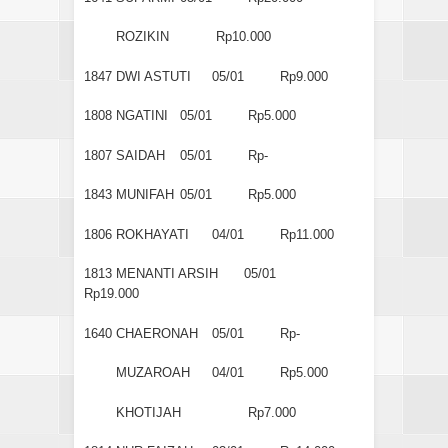
ROZIKIN
Rp10.000
1847
DWI ASTUTI
05/01
Rp9.000
1808
NGATINI
05/01
Rp5.000
1807
SAIDAH
05/01
Rp-
1843
MUNIFAH
05/01
Rp5.000
1806
ROKHAYATI
04/01
Rp11.000
1813
MENANTI ARSIH
05/01
Rp19.000
1640
CHAERONAH
05/01
Rp-
MUZAROAH
04/01
Rp5.000
KHOTIJAH
Rp7.000