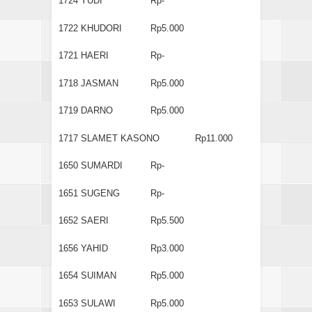
1724
YUDI
Rp-
1722
KHUDORI
Rp5.000
1721
HAERI
Rp-
1718
JASMAN
Rp5.000
1719
DARNO
Rp5.000
1717
SLAMET KASONO
Rp11.000
1650
SUMARDI
Rp-
1651
SUGENG
Rp-
1652
SAERI
Rp5.500
1656
YAHID
Rp3.000
1654
SUIMAN
Rp5.000
1653
SULAWI
Rp5.000