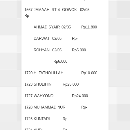
1567
JAMAAH RT 4 GOWOK
02/05
Rp-
AHMAD SYAIR
02/05
Rp11.800
DARWAT
02/05
Rp-
ROHYANI
02/05
Rp5.000
Rp6.000
1720
H. FATHOLILLAH
Rp10.000
1723
SHOLIHIN
Rp25.000
1727
WAHYONO
Rp24.000
1728
MUHAMMAD NUR
Rp-
1725
KUNTARI
Rp-