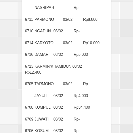
NASRIPAH
Rp-
6711
PARMONO
03/02
Rp8.800
6710
NGADUN
03/02
Rp-
6714
KARYOTO
03/02
Rp10.000
6716
DAMARI
03/02
Rp5.000
6713
KARMIN/KHAMIDUN
03/02
Rp12.400
6705
TARMONO
03/02
Rp-
JAYULI
03/02
Rp4.000
6708
KUMPUL
03/02
Rp34.400
6709
JUWATI
03/02
Rp-
6706
KOSUM
03/02
Rp-