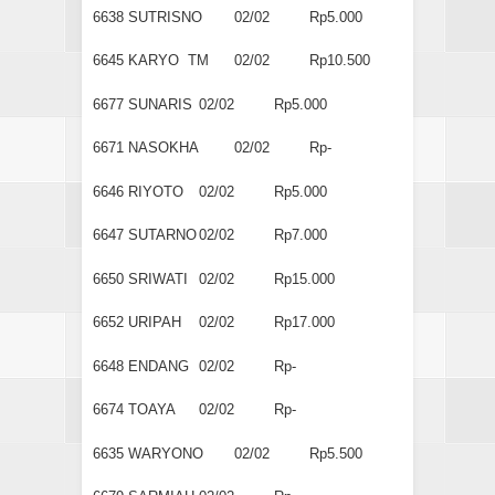
6638
SUTRISNO
02/02
Rp5.000
6645
KARYO TM
02/02
Rp10.500
6677
SUNARIS
02/02
Rp5.000
6671
NASOKHA
02/02
Rp-
6646
RIYOTO
02/02
Rp5.000
6647
SUTARNO
02/02
Rp7.000
6650
SRIWATI
02/02
Rp15.000
6652
URIPAH
02/02
Rp17.000
6648
ENDANG
02/02
Rp-
6674
TOAYA
02/02
Rp-
6635
WARYONO
02/02
Rp5.500