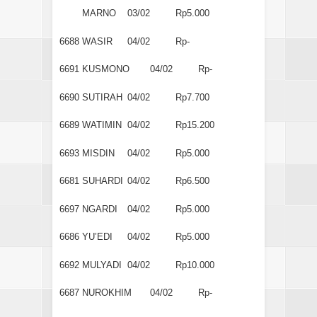
MARNO
03/02
Rp5.000
6688
WASIR
04/02
Rp-
6691
KUSMONO
04/02
Rp-
6690
SUTIRAH
04/02
Rp7.700
6689
WATIMIN
04/02
Rp15.200
6693
MISDIN
04/02
Rp5.000
6681
SUHARDI
04/02
Rp6.500
6697
NGARDI
04/02
Rp5.000
6686
YU’EDI
04/02
Rp5.000
6692
MULYADI
04/02
Rp10.000
6687
NUROKHIM
04/02
Rp-