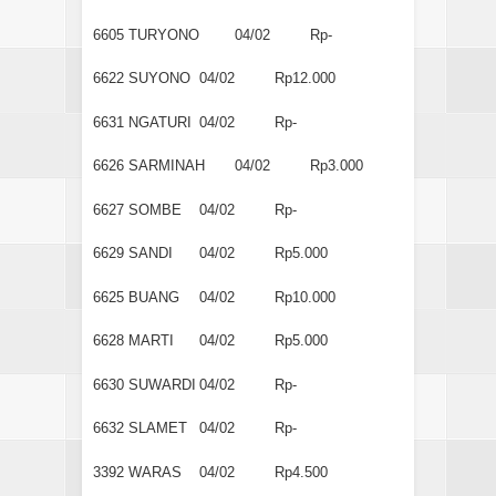
6605
TURYONO
04/02
Rp-
6622
SUYONO
04/02
Rp12.000
6631
NGATURI
04/02
Rp-
6626
SARMINAH
04/02
Rp3.000
6627
SOMBE
04/02
Rp-
6629
SANDI
04/02
Rp5.000
6625
BUANG
04/02
Rp10.000
6628
MARTI
04/02
Rp5.000
6630
SUWARDI
04/02
Rp-
6632
SLAMET
04/02
Rp-
3392
WARAS
04/02
Rp4.500