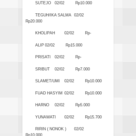
SUTEJO
02/02
Rp10.000
TEGUH/IKA SALMA
02/02
Rp20.000
KHOLIPAH
02/02
Rp-
ALIP
02/02
Rp15.000
PRISATI
02/02
Rp-
SRIBUT
02/02
Rp7.000
SLAMET/UMI
02/02
Rp10.000
FUAD HASYIM
02/02
Rp10.000
HARNO
02/02
Rp5.000
YUNAWATI
02/02
Rp15.700
RIRIN ( NONOK )
02/02
Rp10.000