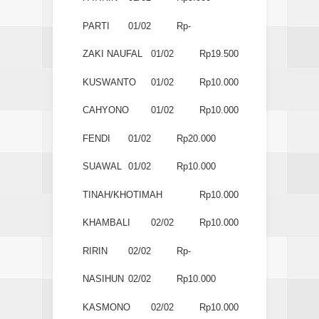
PARTI
01/02
Rp-
ZAKI NAUFAL
01/02
Rp19.500
KUSWANTO
01/02
Rp10.000
CAHYONO
01/02
Rp10.000
FENDI
01/02
Rp20.000
SUAWAL
01/02
Rp10.000
TINAH/KHOTIMAH
Rp10.000
KHAMBALI
02/02
Rp10.000
RIRIN
02/02
Rp-
NASIHUN
02/02
Rp10.000
KASMONO
02/02
Rp10.000