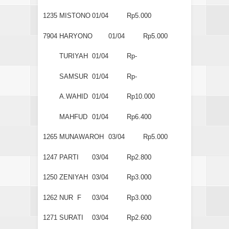
1235
MISTONO
01/04
Rp5.000
7904
HARYONO
01/04
Rp5.000
TURIYAH
01/04
Rp-
SAMSUR
01/04
Rp-
A.WAHID
01/04
Rp10.000
MAHFUD
01/04
Rp6.400
1265
MUNAWAROH
03/04
Rp5.000
1247
PARTI
03/04
Rp2.800
1250
ZENIYAH
03/04
Rp3.000
1262
NUR F
03/04
Rp3.000
1271
SURATI
03/04
Rp2.600