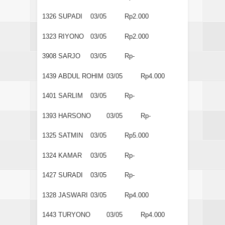
1326
SUPADI
03/05
Rp2.000
1323
RIYONO
03/05
Rp2.000
3908
SARJO
03/05
Rp-
1439
ABDUL ROHIM
03/05
Rp4.000
1401
SARLIM
03/05
Rp-
1393
HARSONO
03/05
Rp-
1325
SATMIN
03/05
Rp5.000
1324
KAMAR
03/05
Rp-
1427
SURADI
03/05
Rp-
1328
JASWARI
03/05
Rp4.000
1443
TURYONO
03/05
Rp4.000