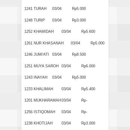
1241
TURAH
03/04
Rp5.000
1248
TURIP
03/04
Rp3.000
1252
KHAMIDAH
03/04
Rp5.600
1261
NUR KHASANAH
03/04
Rp5.000
1246
JUMI'ATI
03/04
Rp8.500
1251
MUYA SAROH
03/04
Rp6.000
1243
INAYAH
03/04
Rp5.000
1233
KHALIMAH
03/04
Rp5.400
1201
MUKHARAMAH
03/04
Rp-
1256
ISTIQOMAH
03/04
Rp-
1238
KHOTIJAH
03/04
Rp3.000