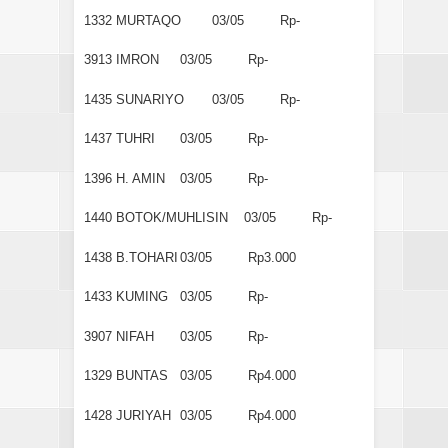
1332
MURTAQO
03/05
Rp-
3913
IMRON
03/05
Rp-
1435
SUNARIYO
03/05
Rp-
1437
TUHRI
03/05
Rp-
1396
H. AMIN
03/05
Rp-
1440
BOTOK/MUHLISIN
03/05
Rp-
1438
B.TOHARI
03/05
Rp3.000
1433
KUMING
03/05
Rp-
3907
NIFAH
03/05
Rp-
1329
BUNTAS
03/05
Rp4.000
1428
JURIYAH
03/05
Rp4.000