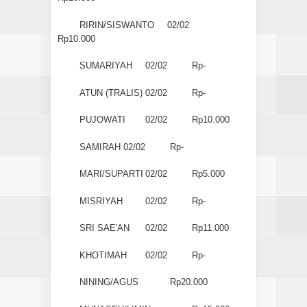
RIRIN/SISWANTO
02/02
Rp10.000
SUMARIYAH
02/02
Rp-
ATUN (TRALIS)
02/02
Rp-
PUJOWATI
02/02
Rp10.000
SAMIRAH
02/02
Rp-
MARI/SUPARTI
02/02
Rp5.000
MISRIYAH
02/02
Rp-
SRI SAE'AN
02/02
Rp11.000
KHOTIMAH
02/02
Rp-
NINING/AGUS
Rp20.000