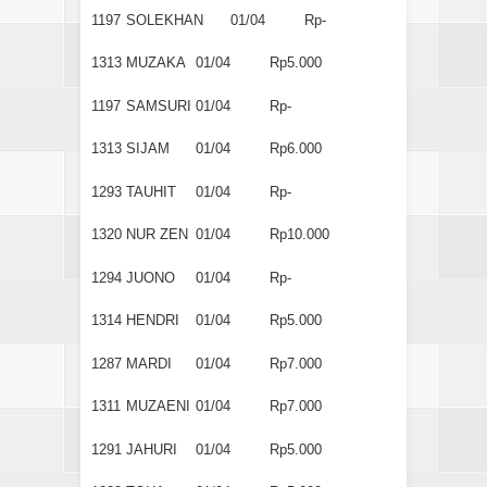
1197
SOLEKHAN
01/04
Rp-
1313
MUZAKA
01/04
Rp5.000
1197
SAMSURI
01/04
Rp-
1313
SIJAM
01/04
Rp6.000
1293
TAUHIT
01/04
Rp-
1320
NUR ZEN
01/04
Rp10.000
1294
JUONO
01/04
Rp-
1314
HENDRI
01/04
Rp5.000
1287
MARDI
01/04
Rp7.000
1311
MUZAENI
01/04
Rp7.000
1291
JAHURI
01/04
Rp5.000