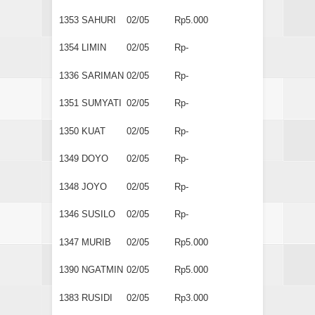
1353
SAHURI
02/05
Rp5.000
1354
LIMIN
02/05
Rp-
1336
SARIMAN
02/05
Rp-
1351
SUMYATI
02/05
Rp-
1350
KUAT
02/05
Rp-
1349
DOYO
02/05
Rp-
1348
JOYO
02/05
Rp-
1346
SUSILO
02/05
Rp-
1347
MURIB
02/05
Rp5.000
1390
NGATMIN
02/05
Rp5.000
1383
RUSIDI
02/05
Rp3.000