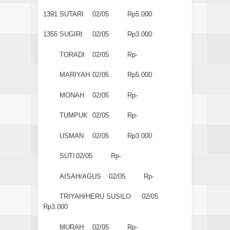
1391
SUTARI
02/05
Rp5.000
1355
SUGIRI
02/05
Rp3.000
TORADI
02/05
Rp-
MARIYAH
02/05
Rp5.000
MONAH
02/05
Rp-
TUMPUK
02/05
Rp-
USMAN
02/05
Rp3.000
SUTI
02/05
Rp-
AISAH/AGUS
02/05
Rp-
TRIYAH/HERU SUSILO
02/05
Rp3.000
MURAH
02/05
Rp-