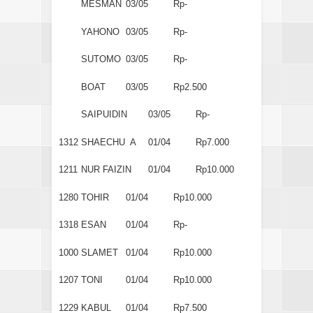
MESMAN
03/05
Rp-
YAHONO
03/05
Rp-
SUTOMO
03/05
Rp-
BOAT
03/05
Rp2.500
SAIPUIDIN
03/05
Rp-
1312
SHAECHU A
01/04
Rp7.000
1211
NUR FAIZIN
01/04
Rp10.000
1280
TOHIR
01/04
Rp10.000
1318
ESAN
01/04
Rp-
1000
SLAMET
01/04
Rp10.000
1207
TONI
01/04
Rp10.000
1229
KABUL
01/04
Rp7.500