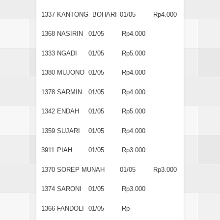
1337
KANTONG BOHARI
01/05
Rp4.000
1368
NASIRIN
01/05
Rp4.000
1333
NGADI
01/05
Rp5.000
1380
MUJONO
01/05
Rp4.000
1378
SARMIN
01/05
Rp4.000
1342
ENDAH
01/05
Rp5.000
1359
SUJARI
01/05
Rp4.000
3911
PIAH
01/05
Rp3.000
1370
SOREP MUNAH
01/05
Rp3.000
1374
SARONI
01/05
Rp3.000
1366
FANDOLI
01/05
Rp-