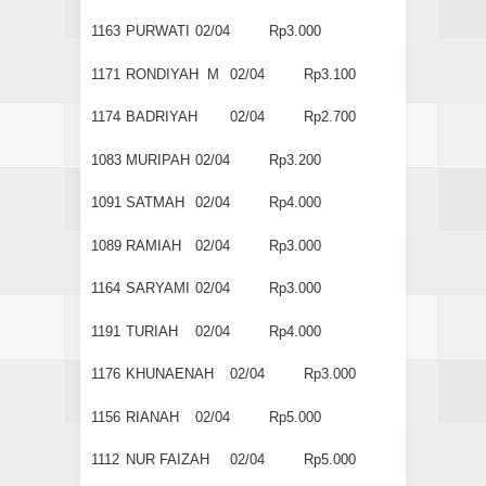
1163
PURWATI
02/04
Rp3.000
1171
RONDIYAH M
02/04
Rp3.100
1174
BADRIYAH
02/04
Rp2.700
1083
MURIPAH
02/04
Rp3.200
1091
SATMAH
02/04
Rp4.000
1089
RAMIAH
02/04
Rp3.000
1164
SARYAMI
02/04
Rp3.000
1191
TURIAH
02/04
Rp4.000
1176
KHUNAENAH
02/04
Rp3.000
1156
RIANAH
02/04
Rp5.000
1112
NUR FAIZAH
02/04
Rp5.000