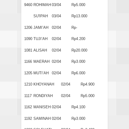
9460
ROHIMAH
03/04
Rp5.000
SU'IPAH
03/04
Rp13.000
1206
JAMI’AH
02/04
Rp-
1090
TUJI’AH
02/04
Rp4.200
1081
ALISAH
02/04
Rp20.000
1166
MAERAH
02/04
Rp3.000
1205
MUTI’AH
02/04
Rp6.000
1210
KHOYANAH
02/04
Rp4.900
1117
RONDIYAH
02/04
Rp5.000
1162
MANISEH
02/04
Rp4.100
1192
SAMINAH
02/04
Rp3.000