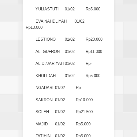
YULIASTUTI
01/02
Rp5.000
EVA NAHDLIYAH
01/02
Rp10.000
LESTIONO
01/02
Rp20.000
ALI GUFRON
01/02
Rp11.000
ALIDI/JARIYAH
01/02
Rp-
KHOLIDAH
01/02
Rp5.000
NGADARI
01/02
Rp-
SAKRONI
01/02
Rp10.000
SOLEH
01/02
Rp21.500
MAJID
01/02
Rp5.000
FATIHIN
01/02
Rp5.000