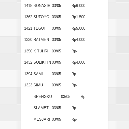
1418
BONASIR
03/05
Rp6.000
1362
SUTOYO
03/05
Rp1.500
1421
TEGUH
03/05
Rp5.000
1330
RATMEN
03/05
Rp4.000
1356
K TUHRI
03/05
Rp-
1432
SOLIKHIN
03/05
Rp4.000
1394
SAMI
03/05
Rp-
1323
SIMU
03/05
Rp-
BRENGKUT
03/05
Rp-
SLAMET
03/05
Rp-
MESJARI
03/05
Rp-