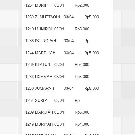
1254
MURIP
03/04
Rp2.000
1259
Z. MUTTAQIN
03/04
Rp5.000
1240
MUNIROH
03/04
Rp5.000
1268
ISTIROPAH
03/04
Rp-
1244
MARDIYAH
03/04
Rp5.000
1269
BI’ATUN
03/04
Rp2.000
1263
NGAMAH
03/04
Rp5.000
1260
JUMARAH
03/04
Rp5.000
1264
SURIP
03/04
Rp-
1209
MARO’AH
03/04
Rp5.000
1249
MURIYAH
03/04
Rp4.000