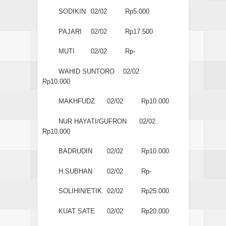
SODIKIN
02/02
Rp5.000
PAJARI
02/02
Rp17.500
MUTI
02/02
Rp-
WAHID SUNTORO
02/02
Rp10.000
MAKHFUDZ
02/02
Rp10.000
NUR HAYATI/GUFRON
02/02
Rp10.000
BADRUDIN
02/02
Rp10.000
H.SUBHAN
02/02
Rp-
SOLIHIN/ETIK
02/02
Rp25.000
KUAT SATE
02/02
Rp20.000