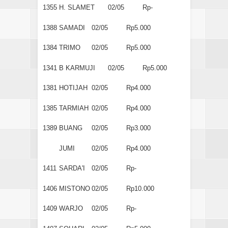
1355
H. SLAMET
02/05
Rp-
1388
SAMADI
02/05
Rp5.000
1384
TRIMO
02/05
Rp5.000
1341
B KARMUJI
02/05
Rp5.000
1381
HOTIJAH
02/05
Rp4.000
1385
TARMIAH
02/05
Rp4.000
1389
BUANG
02/05
Rp3.000
JUMI
02/05
Rp4.000
1411
SARDA'I
02/05
Rp-
1406
MISTONO
02/05
Rp10.000
1409
WARJO
02/05
Rp-