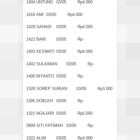
1404
UNTUNG
03/05
Rp4.000
1419
AMI
03/05
Rp4.000
1429
SAHADI
03/05
Rp4.000
1422
BARI
03/05
Rp-
1403
KESWATI
03/05
Rp4.000
1402
SULAIMAN
03/05
Rp-
1400
RIYANTO
03/05
Rp-
1328
SOREP SURIAN
03/05
Rp3.000
1395
DOBLEH
03/05
Rp-
1321
NGAJARI
03/05
Rp5.000
3909
SITI FATIMAH
03/05
Rp-
1322
ALIM
03/05
Rp4.000