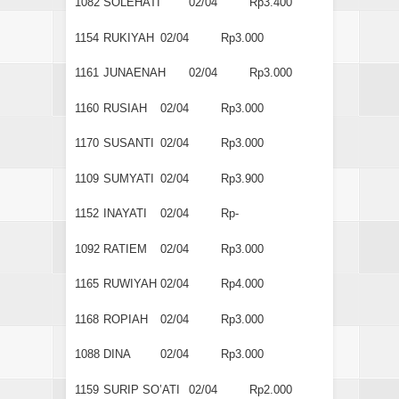
1082
SOLEHATI
02/04
Rp3.400
1154
RUKIYAH
02/04
Rp3.000
1161
JUNAENAH
02/04
Rp3.000
1160
RUSIAH
02/04
Rp3.000
1170
SUSANTI
02/04
Rp3.000
1109
SUMYATI
02/04
Rp3.900
1152
INAYATI
02/04
Rp-
1092
RATIEM
02/04
Rp3.000
1165
RUWIYAH
02/04
Rp4.000
1168
ROPIAH
02/04
Rp3.000
1088
DINA
02/04
Rp3.000
1159
SURIP SO’ATI
02/04
Rp2.000