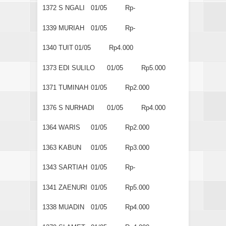
1372
S NGALI
01/05
Rp-
1339
MURIAH
01/05
Rp-
1340
TUIT
01/05
Rp4.000
1373
EDI SULILO
01/05
Rp5.000
1371
TUMINAH
01/05
Rp2.000
1376
S NURHADI
01/05
Rp4.000
1364
WARIS
01/05
Rp2.000
1363
KABUN
01/05
Rp3.000
1343
SARTIAH
01/05
Rp-
1341
ZAENURI
01/05
Rp5.000
1338
MUADIN
01/05
Rp4.000