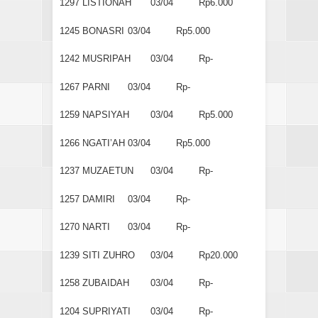
1297
LISTIONAH
03/04
Rp6.000
1245
BONASRI
03/04
Rp5.000
1242
MUSRIPAH
03/04
Rp-
1267
PARNI
03/04
Rp-
1259
NAPSIYAH
03/04
Rp5.000
1266
NGATI’AH
03/04
Rp5.000
1237
MUZAETUN
03/04
Rp-
1257
DAMIRI
03/04
Rp-
1270
NARTI
03/04
Rp-
1239
SITI ZUHRO
03/04
Rp20.000
1258
ZUBAIDAH
03/04
Rp-
1204
SUPRIYATI
03/04
Rp-