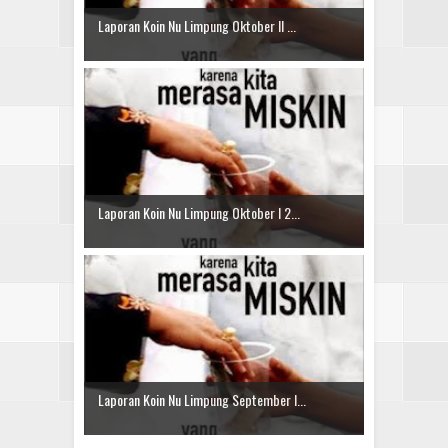
Laporan Koin Nu Limpung Oktober II ...
Laporan Koin Nu Limpung Oktober I 2...
Laporan Koin Nu Limpung September I...