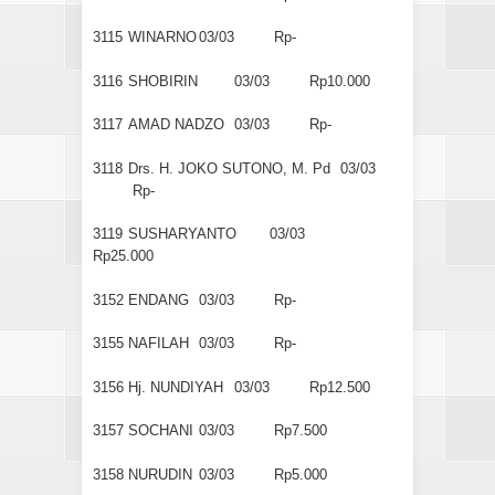
3115
WINARNO
03/03
Rp-
3116
SHOBIRIN
03/03
Rp10.000
3117
AMAD NADZO
03/03
Rp-
3118
Drs. H. JOKO SUTONO, M. Pd
03/03
Rp-
3119
SUSHARYANTO
03/03
Rp25.000
3152
ENDANG
03/03
Rp-
3155
NAFILAH
03/03
Rp-
3156
Hj. NUNDIYAH
03/03
Rp12.500
3157
SOCHANI
03/03
Rp7.500
3158
NURUDIN
03/03
Rp5.000