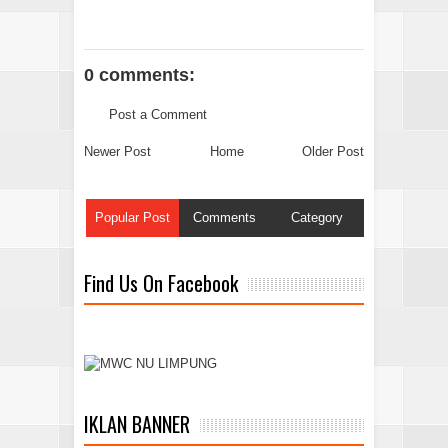
0 comments:
Post a Comment
Newer Post
Home
Older Post
Popular Post
Comments
Category
Find Us On Facebook
IKLAN BANNER