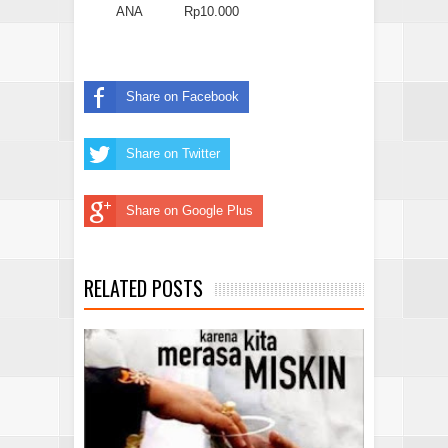
ANA
Rp10.000
Share on Facebook
Share on Twitter
Share on Google Plus
RELATED POSTS