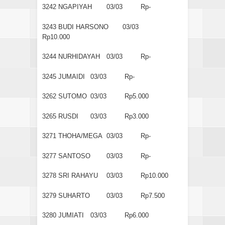
3242
NGAPIYAH
03/03
Rp-
3243
BUDI HARSONO
03/03
Rp10.000
3244
NURHIDAYAH
03/03
Rp-
3245
JUMAIDI
03/03
Rp-
3262
SUTOMO
03/03
Rp5.000
3265
RUSDI
03/03
Rp3.000
3271
THOHA/MEGA
03/03
Rp-
3277
SANTOSO
03/03
Rp-
3278
SRI RAHAYU
03/03
Rp10.000
3279
SUHARTO
03/03
Rp7.500
3280
JUMIATI
03/03
Rp6.000