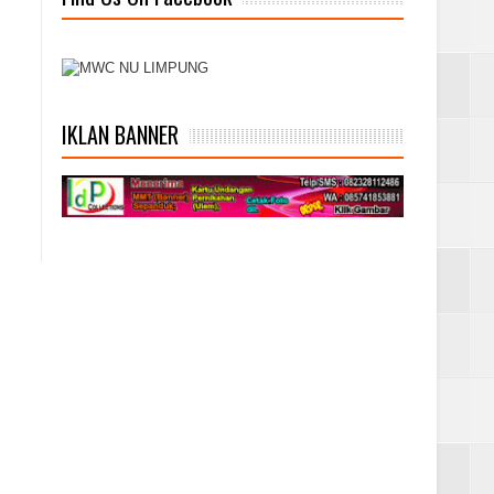
IKLAN BANNER