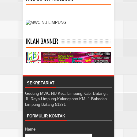
IKLAN BANNER
SEKRETARIAT
Gedung MWC NU Kec. Limpung Kab. Batang.,
Jl. Raya Limpung-Kalangsono KM. 1 Babadan
Limpung Batang 51271
FORMULIR KONTAK
Name