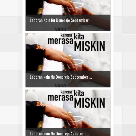
Laporan Koin Nu Donorejo September ...
Laporan koin Nu Donorejo September ...
Laporan koin Nu Donorejo Agustus II...