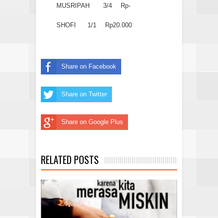
MUSRIPAH
3/4
Rp-
SHOFI
1/1
Rp20.000
Share on Facebook
Share on Twitter
Share on Google Plus
RELATED POSTS