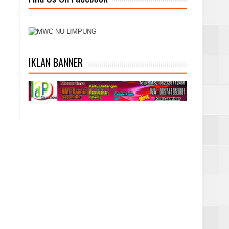
IKLAN BANNER