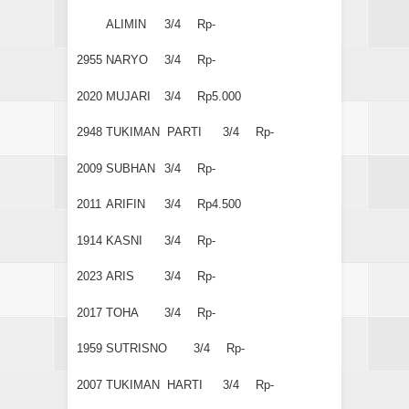
ALIMIN
3/4
Rp-
2955
NARYO
3/4
Rp-
2020
MUJARI
3/4
Rp5.000
2948
TUKIMAN PARTI
3/4
Rp-
2009
SUBHAN
3/4
Rp-
2011
ARIFIN
3/4
Rp4.500
1914
KASNI
3/4
Rp-
2023
ARIS
3/4
Rp-
2017
TOHA
3/4
Rp-
1959
SUTRISNO
3/4
Rp-
2007
TUKIMAN HARTI
3/4
Rp-