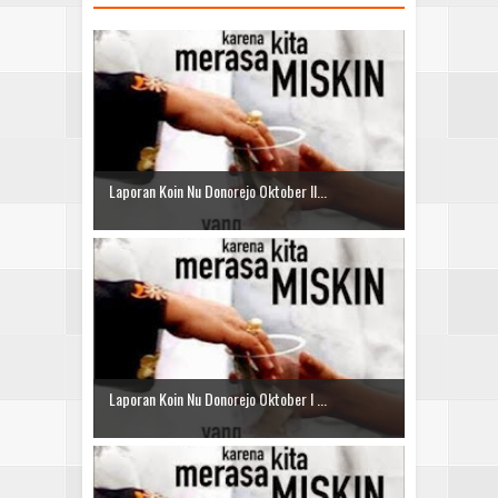
Laporan Koin Nu Donorejo Oktober II...
Laporan Koin Nu Donorejo Oktober I ...