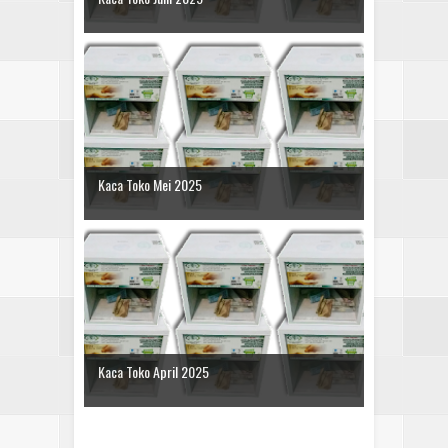
Kaca Toko Mei 2025
Kaca Toko April 2025