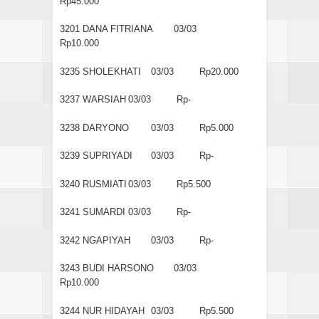
Rp45.000
3201
DANA FITRIANA
03/03
Rp10.000
3235
SHOLEKHATI
03/03
Rp20.000
3237
WARSIAH
03/03
Rp-
3238
DARYONO
03/03
Rp5.000
3239
SUPRIYADI
03/03
Rp-
3240
RUSMIATI
03/03
Rp5.500
3241
SUMARDI
03/03
Rp-
3242
NGAPIYAH
03/03
Rp-
3243
BUDI HARSONO
03/03
Rp10.000
3244
NUR HIDAYAH
03/03
Rp5.500