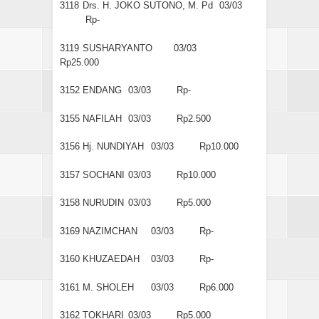
3118
Drs. H. JOKO SUTONO, M. Pd
03/03
Rp-
3119
SUSHARYANTO
03/03
Rp25.000
3152
ENDANG
03/03
Rp-
3155
NAFILAH
03/03
Rp2.500
3156
Hj. NUNDIYAH
03/03
Rp10.000
3157
SOCHANI
03/03
Rp10.000
3158
NURUDIN
03/03
Rp5.000
3169
NAZIMCHAN
03/03
Rp-
3160
KHUZAEDAH
03/03
Rp-
3161
M. SHOLEH
03/03
Rp6.000
3162
TOKHARI
03/03
Rp5.000