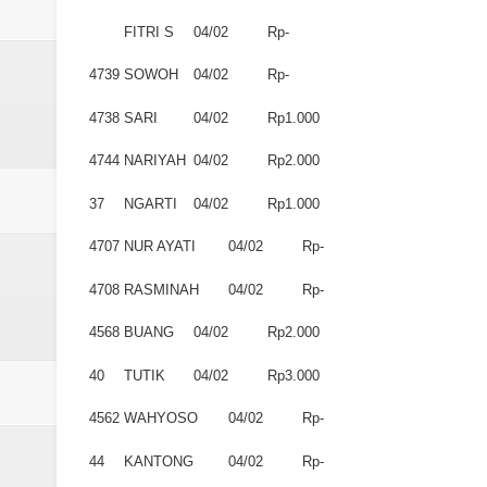
FITRI S
04/02
Rp-
4739
SOWOH
04/02
Rp-
4738
SARI
04/02
Rp1.000
4744
NARIYAH
04/02
Rp2.000
37
NGARTI
04/02
Rp1.000
4707
NUR AYATI
04/02
Rp-
4708
RASMINAH
04/02
Rp-
4568
BUANG
04/02
Rp2.000
40
TUTIK
04/02
Rp3.000
4562
WAHYOSO
04/02
Rp-
44
KANTONG
04/02
Rp-