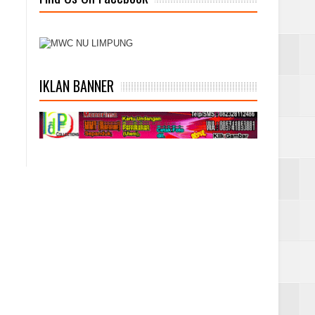
IKLAN BANNER