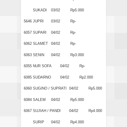
SUKADI
03/02
Rp5.000
5646
JUPRI
03/02
Rp-
6057
SUPARI
04/02
Rp-
6062
SLAMET
04/02
Rp-
6063
SENIN
04/02
Rp3.000
6055
NUR SOFA
04/02
Rp-
6085
SUDARNO
04/02
Rp2.000
6060
SUGINO / SUPRATI
04/02
Rp5.000
6084
SALEM
04/02
Rp5.000
6067
SUJIAH / PANDI
04/02
Rp4.000
SURIP
04/02
Rp4.000