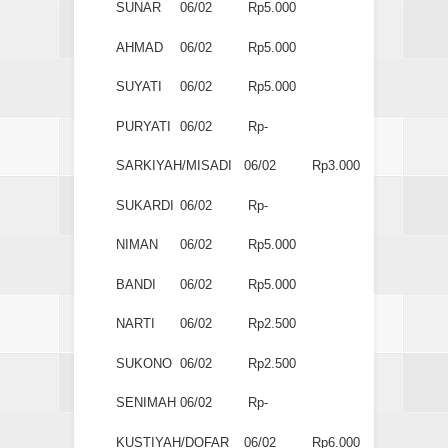
SUNAR
06/02
Rp5.000
AHMAD
06/02
Rp5.000
SUYATI
06/02
Rp5.000
PURYATI
06/02
Rp-
SARKIYAH/MISADI
06/02
Rp3.000
SUKARDI
06/02
Rp-
NIMAN
06/02
Rp5.000
BANDI
06/02
Rp5.000
NARTI
06/02
Rp2.500
SUKONO
06/02
Rp2.500
SENIMAH
06/02
Rp-
KUSTIYAH/DOFAR
06/02
Rp6.000