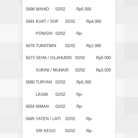
5698
WAHID
02/02
Rp5.000
5691
KUAT / SOP
02/02
Rp4.000
PONISIH
02/02
Rp-
5678
TURATMIN
02/02
Rp2.000
5673
SEHA / ISLAHUDIN
02/02
Rp5.000
SUKINI / MUHARI
02/02
Rp3.500
5680
TURYAN
02/02
Rp5.000
LASMI
02/02
Rp-
6054
NIMAN
02/02
Rp-
5695
YATEN / LATI
02/02
Rp-
SRI KEGO
02/02
Rp-