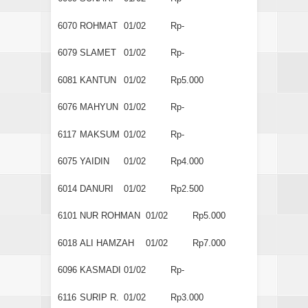
6070
ROHMAT
01/02
Rp-
6079
SLAMET
01/02
Rp-
6081
KANTUN
01/02
Rp5.000
6076
MAHYUN
01/02
Rp-
6117
MAKSUM
01/02
Rp-
6075
YAIDIN
01/02
Rp4.000
6014
DANURI
01/02
Rp2.500
6101
NUR ROHMAN
01/02
Rp5.000
6018
ALI HAMZAH
01/02
Rp7.000
6096
KASMADI
01/02
Rp-
6116
SURIP R.
01/02
Rp3.000