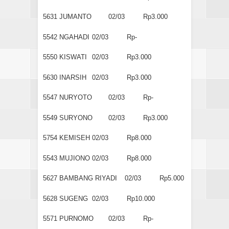
5631
JUMANTO
02/03
Rp3.000
5542
NGAHADI
02/03
Rp-
5550
KISWATI
02/03
Rp3.000
5630
INARSIH
02/03
Rp3.000
5547
NURYOTO
02/03
Rp-
5549
SURYONO
02/03
Rp3.000
5754
KEMISEH
02/03
Rp8.000
5543
MUJIONO
02/03
Rp8.000
5627
BAMBANG RIYADI
02/03
Rp5.000
5628
SUGENG
02/03
Rp10.000
5571
PURNOMO
02/03
Rp-