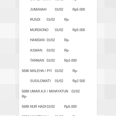
JUMANAH
01/02
Rp5.000
RUSDI
01/02
Rp-
MURDIONO
01/02
Rp5.000
HAMDAN
01/02
Rp-
ASMAN
01/02
Rp-
TARMAN
01/02
Rp3.000
5696
MALEHA / PI'I
01/02
Rp-
SUSILOWATI
01/02
Rp2.500
5688
UMAR AJI / MIHAYATUN
01/02
Rp-
5689
NUR HADI
01/02
Rp5.000