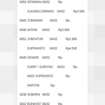
6054
SENIMAN
04/02
Rp-
SUGINO/JUMINAH
04/02
Rp3.500
6045
TUNAWAR
04/02
Rp-
6046
AHYAK
04/02
Rp3.000
6052
JUMI'ATUN
04/02
Rp2.800
SUPRIANTO
04/02
Rp4.500
6049
SENARI
04/02
Rp-
SURIP / SURIYAH
04/02
Rp-
HADI SUPRIANTO
Rp-
HARTINI
Rp-
6038
SOBIRIN
06/02
Rp-
6002
BUHAYAT
06/02
Rp-