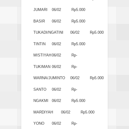
JUMARI
06/02
Rp5.000
BASIR
06/02
Rp5.000
TUKADI/NGATINI
06/02
Rp5.000
TINTIN
06/02
Rp5.000
MISTIYAH
06/02
Rp-
TUKIMAN
06/02
Rp-
WARNA/JUMINTO
06/02
Rp5.000
SANTO
06/02
Rp-
NGAKMI
06/02
Rp5.000
MARDIYAH
06/02
Rp5.000
YONO
06/02
Rp-