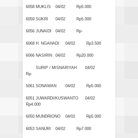
6058
MUKLIS
04/02
Rp5.000
6059
SUKRI
04/02
Rp5.000
6056
JUNAIDI
04/02
Rp-
6068
H. NGAHADI
04/02
Rp3.500
6066
NASIRIN
04/02
Rp20.000
SURIP / MISNARIYAH
04/02
Rp-
5061
SONAWAN
04/02
Rp5.000
6051
JUWARDI/KUSWANTO
04/02
Rp4.000
6050
MUNDRIONO
04/02
Rp5.000
6053
SANURI
04/02
Rp7.000