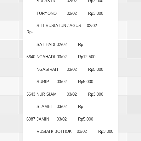
SULASTRI
02/02
Rp2.000
TURYONO
02/02
Rp3.000
SITI RUSIATUN / AGUS
02/02
Rp-
SATIHADI
02/02
Rp-
5640
NGAHADI
03/02
Rp12.500
NGASIRAH
03/02
Rp5.000
SURIP
03/02
Rp5.000
5643
NUR SIAM
03/02
Rp3.000
SLAMET
03/02
Rp-
6087
JAMIN
03/02
Rp5.000
RUSIAH/ BOTHOK
03/02
Rp3.000