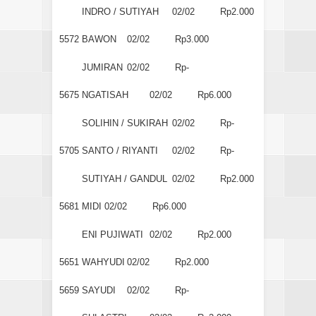
INDRO / SUTIYAH
02/02
Rp2.000
5572
BAWON
02/02
Rp3.000
JUMIRAN
02/02
Rp-
5675
NGATISAH
02/02
Rp6.000
SOLIHIN / SUKIRAH
02/02
Rp-
5705
SANTO / RIYANTI
02/02
Rp-
SUTIYAH / GANDUL
02/02
Rp2.000
5681
MIDI
02/02
Rp6.000
ENI PUJIWATI
02/02
Rp2.000
5651
WAHYUDI
02/02
Rp2.000
5659
SAYUDI
02/02
Rp-