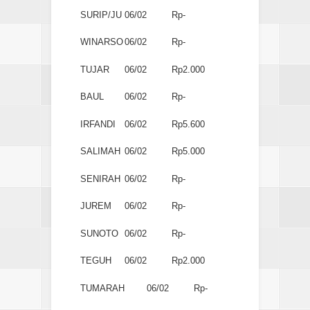
SURIP/JU
06/02
Rp-
WINARSO
06/02
Rp-
TUJAR
06/02
Rp2.000
BAUL
06/02
Rp-
IRFANDI
06/02
Rp5.600
SALIMAH
06/02
Rp5.000
SENIRAH
06/02
Rp-
JUREM
06/02
Rp-
SUNOTO
06/02
Rp-
TEGUH
06/02
Rp2.000
TUMARAH
06/02
Rp-