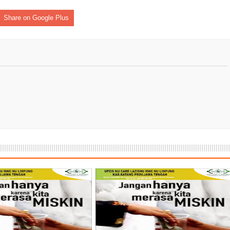
Share on Google Plus