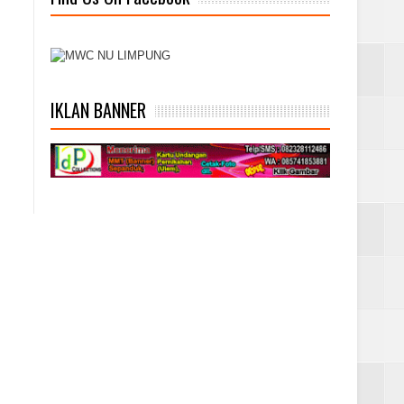
IKLAN BANNER