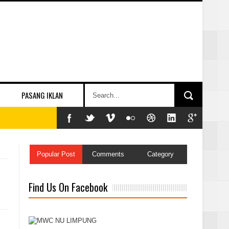
PASANG IKLAN
Popular Post
Comments
Category
Find Us On Facebook