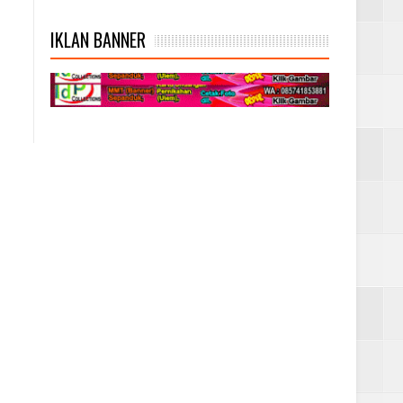
IKLAN BANNER