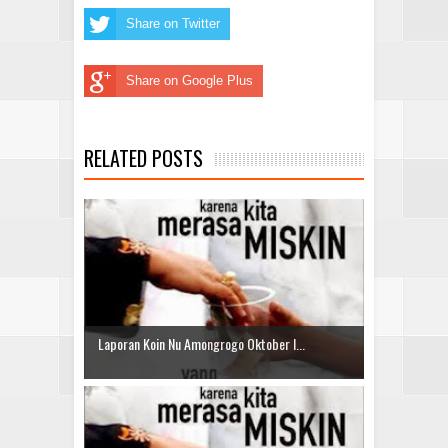
Share on Twitter
Share on Google Plus
RELATED POSTS
Laporan Koin Nu Amongrogo Oktober I...