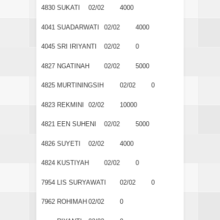
4830
SUKATI
02/02
4000
4041
SUADARWATI
02/02
4000
4045
SRI IRIYANTI
02/02
0
4827
NGATINAH
02/02
5000
4825
MURTININGSIH
02/02
0
4823
REKMINI
02/02
10000
4821
EEN SUHENI
02/02
5000
4826
SUYETI
02/02
4000
4824
KUSTIYAH
02/02
0
7954
LIS SURYAWATI
02/02
0
7962
ROHIMAH
02/02
0