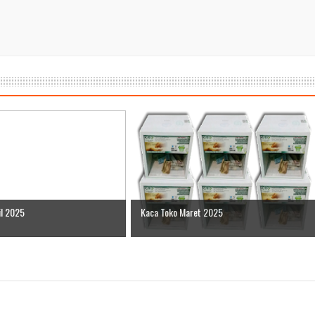
il 2025
Kaca Toko Maret 2025