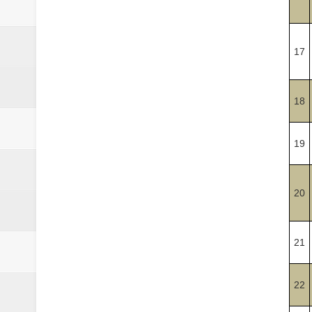
17
18
19
20
21
22