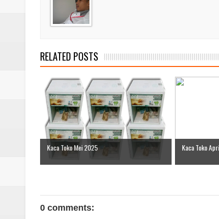
RELATED POSTS
Kaca Toko Mei 2025
Kaca Toko Apr
0 comments: