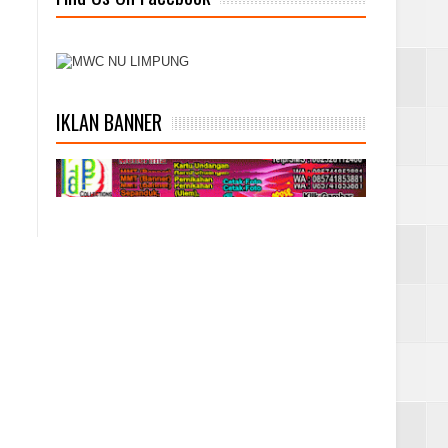
IKLAN BANNER